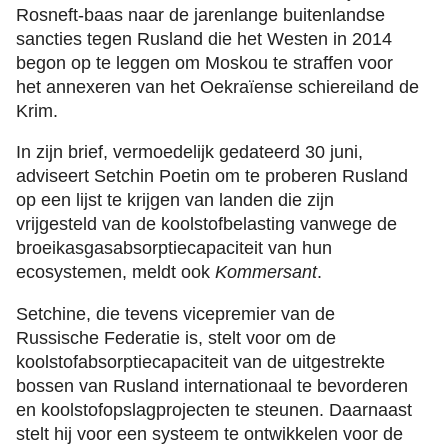
Rosneft-baas naar de jarenlange buitenlandse
sancties tegen Rusland die het Westen in 2014
begon op te leggen om Moskou te straffen voor
het annexeren van het Oekraïense schiereiland de
Krim.
In zijn brief, vermoedelijk gedateerd 30 juni,
adviseert Setchin Poetin om te proberen Rusland
op een lijst te krijgen van landen die zijn
vrijgesteld van de koolstofbelasting vanwege de
broeikasgasabsorptiecapaciteit van hun
ecosystemen, meldt ook
Kommersant
.
Setchine, die tevens vicepremier van de
Russische Federatie is, stelt voor om de
koolstofabsorptiecapaciteit van de uitgestrekte
bossen van Rusland internationaal te bevorderen
en koolstofopslagprojecten te steunen. Daarnaast
stelt hij voor een systeem te ontwikkelen voor de