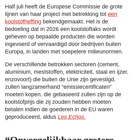
Half juli heeft de Europese Commissie de grote
lijnen van haar project met betrekking tot
een
koolstofheffing
bekendgemaakt. Het is de
bedoeling dat in 2026 een koolstoftaks wordt
geheven op bepaalde producten die worden
ingevoerd of vervaardigd door bedrijven buiten
Europa, in landen met soepelere milieunormen.
De verschillende betrokken sectoren (cement,
aluminium, meststoffen, elektriciteit, staal en ijzer,
enzovoort) die buiten de Unie zijn gevestigd,
zullen langzamerhand “emissiecertificaten”
moeten kopen, die gebaseerd zullen zijn op de
koolstofprijs die zij zouden hebben moeten
betalen indien de goederen in de EU waren
geproduceerd, aldus
Les Echos
.