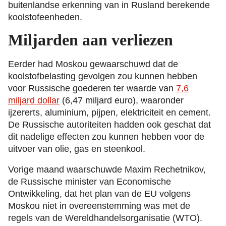
buitenlandse erkenning van in Rusland berekende
koolstofeenheden.
Miljarden aan verliezen
Eerder had Moskou gewaarschuwd dat de
koolstofbelasting gevolgen zou kunnen hebben
voor Russische goederen ter waarde van
7,6
miljard dollar
(6,47 miljard euro), waaronder
ijzererts, aluminium, pijpen, elektriciteit en cement.
De Russische autoriteiten hadden ook geschat dat
dit nadelige effecten zou kunnen hebben voor de
uitvoer van olie, gas en steenkool.
Vorige maand waarschuwde Maxim Rechetnikov,
de Russische minister van Economische
Ontwikkeling, dat het plan van de EU volgens
Moskou niet in overeenstemming was met de
regels van de Wereldhandelsorganisatie (WTO).