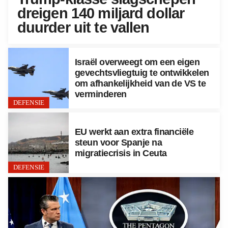
dreigen 140 miljard dollar
duurder uit te vallen
Israël overweegt om een eigen
gevechtsvliegtuig te ontwikkelen
om afhankelijkheid van de VS te
verminderen
DEFENSIE
EU werkt aan extra financiële
steun voor Spanje na
migratiecrisis in Ceuta
DEFENSIE