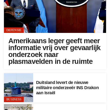
DEFENSIE
Amerikaans leger geeft meer
informatie vrij over gevaarlijk
onderzoek naar
plasmavelden in de ruimte
Duitsland levert de nieuwe
militaire onderzeeër INS Drakon
aan Israël
BUSINESS