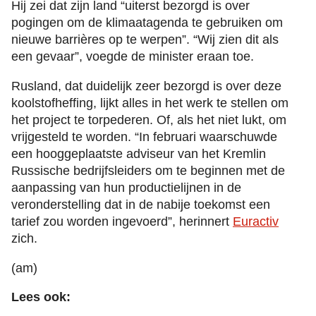
Hij zei dat zijn land “uiterst bezorgd is over
pogingen om de klimaatagenda te gebruiken om
nieuwe barrières op te werpen”. “Wij zien dit als
een gevaar”, voegde de minister eraan toe.
Rusland, dat duidelijk zeer bezorgd is over deze
koolstofheffing, lijkt alles in het werk te stellen om
het project te torpederen. Of, als het niet lukt, om
vrijgesteld te worden. “In februari waarschuwde
een hooggeplaatste adviseur van het Kremlin
Russische bedrijfsleiders om te beginnen met de
aanpassing van hun productielijnen in de
veronderstelling dat in de nabije toekomst een
tarief zou worden ingevoerd”, herinnert
Euractiv
zich.
(am)
Lees ook: