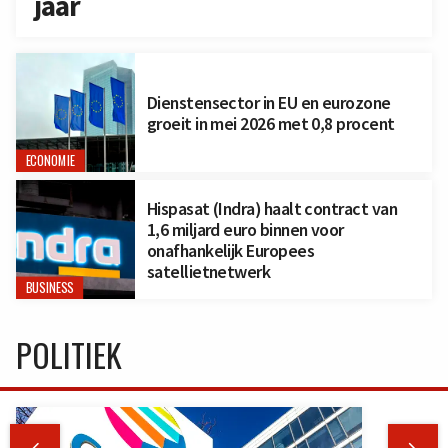
jaar
Dienstensector in EU en eurozone
groeit in mei 2026 met 0,8 procent
ECONOMIE
Hispasat (Indra) haalt contract van
1,6 miljard euro binnen voor
onafhankelijk Europees
satellietnetwerk
BUSINESS
POLITIEK