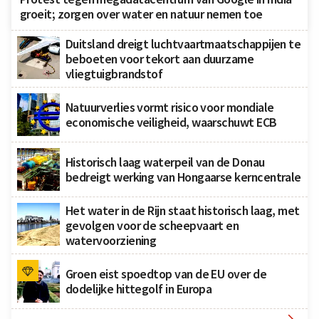
groeit; zorgen over water en natuur nemen toe
Duitsland dreigt luchtvaartmaatschappijen te
beboeten voor tekort aan duurzame
vliegtuigbrandstof
Natuurverlies vormt risico voor mondiale
economische veiligheid, waarschuwt ECB
Historisch laag waterpeil van de Donau
bedreigt werking van Hongaarse kerncentrale
Het water in de Rijn staat historisch laag, met
gevolgen voor de scheepvaart en
watervoorziening
Groen eist spoedtop van de EU over de
dodelijke hittegolf in Europa