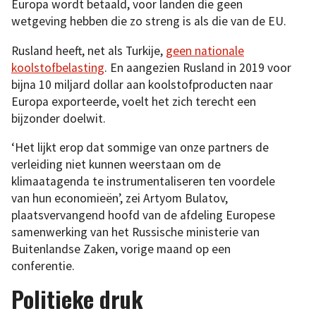
Europa wordt betaald, voor landen die geen
wetgeving hebben die zo streng is als die van de EU.
Rusland heeft, net als Turkije,
geen nationale
koolstofbelasting
. En aangezien Rusland in 2019 voor
bijna 10 miljard dollar aan koolstofproducten naar
Europa exporteerde, voelt het zich terecht een
bijzonder doelwit.
‘Het lijkt erop dat sommige van onze partners de
verleiding niet kunnen weerstaan om de
klimaatagenda te instrumentaliseren ten voordele
van hun economieën’, zei Artyom Bulatov,
plaatsvervangend hoofd van de afdeling Europese
samenwerking van het Russische ministerie van
Buitenlandse Zaken, vorige maand op een
conferentie.
Politieke druk