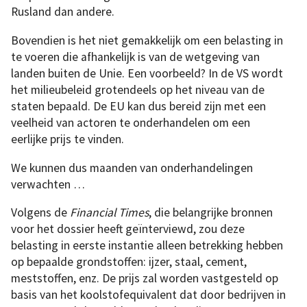
Rusland dan andere.
Bovendien is het niet gemakkelijk om een belasting in
te voeren die afhankelijk is van de wetgeving van
landen buiten de Unie. Een voorbeeld? In de VS wordt
het milieubeleid grotendeels op het niveau van de
staten bepaald. De EU kan dus bereid zijn met een
veelheid van actoren te onderhandelen om een
eerlijke prijs te vinden.
We kunnen dus maanden van onderhandelingen
verwachten …
Volgens de
Financial Times
, die belangrijke bronnen
voor het dossier heeft geïnterviewd, zou deze
belasting in eerste instantie alleen betrekking hebben
op bepaalde grondstoffen: ijzer, staal, cement,
meststoffen, enz. De prijs zal worden vastgesteld op
basis van het koolstofequivalent dat door bedrijven in