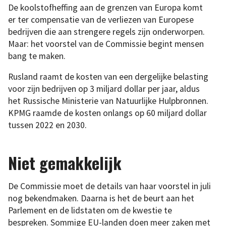
De koolstofheffing aan de grenzen van Europa komt
er ter compensatie van de verliezen van Europese
bedrijven die aan strengere regels zijn onderworpen.
Maar: het voorstel van de Commissie begint mensen
bang te maken.
Rusland raamt de kosten van een dergelijke belasting
voor zijn bedrijven op 3 miljard dollar per jaar, aldus
het Russische Ministerie van Natuurlijke Hulpbronnen.
KPMG raamde de kosten onlangs op 60 miljard dollar
tussen 2022 en 2030.
Niet gemakkelijk
De Commissie moet de details van haar voorstel in juli
nog bekendmaken. Daarna is het de beurt aan het
Parlement en de lidstaten om de kwestie te
bespreken. Sommige EU-landen doen meer zaken met