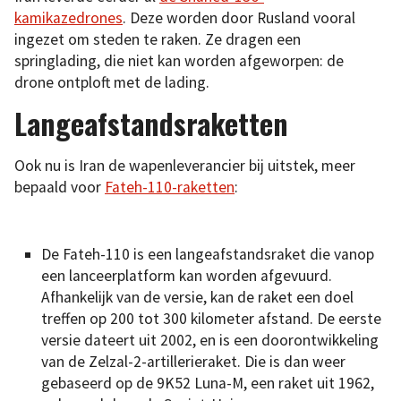
kamikazedrones
. Deze worden door Rusland vooral
ingezet om steden te raken. Ze dragen een
springlading, die niet kan worden afgeworpen: de
drone ontploft met de lading.
Langeafstandsraketten
Ook nu is Iran de wapenleverancier bij uitstek, meer
bepaald voor
Fateh-110-raketten
:
De Fateh-110 is een langeafstandsraket die vanop
een lanceerplatform kan worden afgevuurd.
Afhankelijk van de versie, kan de raket een doel
treffen op 200 tot 300 kilometer afstand. De eerste
versie dateert uit 2002, en is een doorontwikkeling
van de Zelzal-2-artillerieraket. Die is dan weer
gebaseerd op de 9K52 Luna-M, een raket uit 1962,