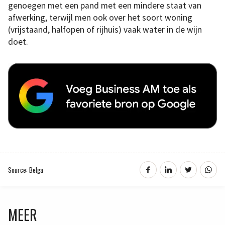
genoegen met een pand met een mindere staat van
afwerking, terwijl men ook over het soort woning
(vrijstaand, halfopen of rijhuis) vaak water in de wijn
doet.
Source: Belga
MEER