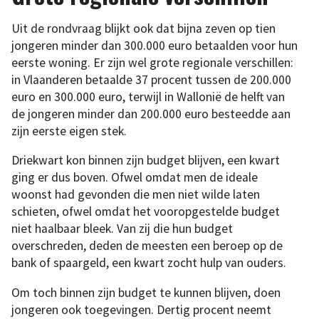
Uit de rondvraag blijkt ook dat bijna zeven op tien
jongeren minder dan 300.000 euro betaalden voor hun
eerste woning. Er zijn wel grote regionale verschillen:
in Vlaanderen betaalde 37 procent tussen de 200.000
euro en 300.000 euro, terwijl in Wallonië de helft van
de jongeren minder dan 200.000 euro besteedde aan
zijn eerste eigen stek.
Driekwart kon binnen zijn budget blijven, een kwart
ging er dus boven. Ofwel omdat men de ideale
woonst had gevonden die men niet wilde laten
schieten, ofwel omdat het vooropgestelde budget
niet haalbaar bleek. Van zij die hun budget
overschreden, deden de meesten een beroep op de
bank of spaargeld, een kwart zocht hulp van ouders.
Om toch binnen zijn budget te kunnen blijven, doen
jongeren ook toegevingen. Dertig procent neemt