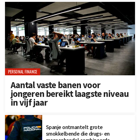
PERSONAL FINANCE
Aantal vaste banen voor
jongeren bereikt laagste niveau
in vijf jaar
Spanje ontmantelt grote
smokkelbende die drugs- en