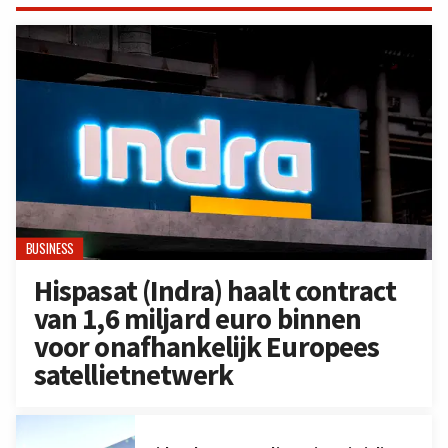
BUSINESS
Hispasat (Indra) haalt contract
van 1,6 miljard euro binnen
voor onafhankelijk Europees
satellietnetwerk