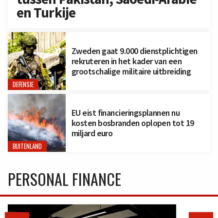
en Turkije
Zweden gaat 9.000 dienstplichtigen
rekruteren in het kader van een
grootschalige militaire uitbreiding
DEFENSIE
EU eist financieringsplannen nu
kosten bosbranden oplopen tot 19
miljard euro
BUITENLAND
PERSONAL FINANCE