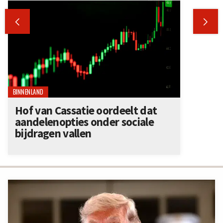


BINNENLAND
Hof van Cassatie oordeelt dat
aandelenopties onder sociale
bijdragen vallen