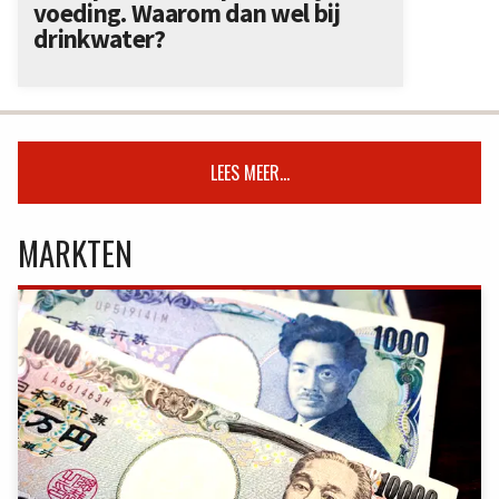
voeding. Waarom dan wel bij
drinkwater?
LEES MEER...
MARKTEN