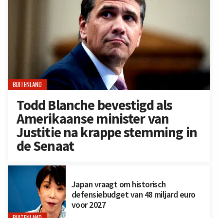
BUITENLAND
Todd Blanche bevestigd als
Amerikaanse minister van
Justitie na krappe stemming in
de Senaat
Japan vraagt om historisch
defensiebudget van 48 miljard euro
voor 2027
BUITENLAND