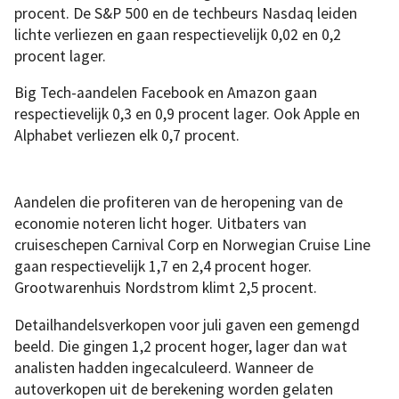
procent. De S&P 500 en de techbeurs Nasdaq leiden
lichte verliezen en gaan respectievelijk 0,02 en 0,2
procent lager.
Big Tech-aandelen Facebook en Amazon gaan
respectievelijk 0,3 en 0,9 procent lager. Ook Apple en
Alphabet verliezen elk 0,7 procent.
Aandelen die profiteren van de heropening van de
economie noteren licht hoger. Uitbaters van
cruiseschepen Carnival Corp en Norwegian Cruise Line
gaan respectievelijk 1,7 en 2,4 procent hoger.
Grootwarenhuis Nordstrom klimt 2,5 procent.
Detailhandelsverkopen voor juli gaven een gemengd
beeld. Die gingen 1,2 procent hoger, lager dan wat
analisten hadden ingecalculeerd. Wanneer de
autoverkopen uit de berekening worden gelaten