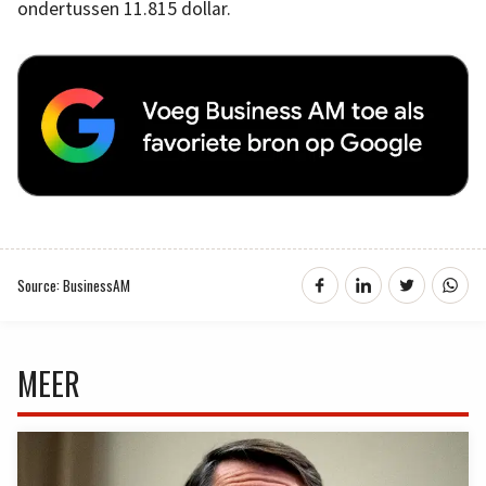
ondertussen 11.815 dollar.
Source: BusinessAM
MEER