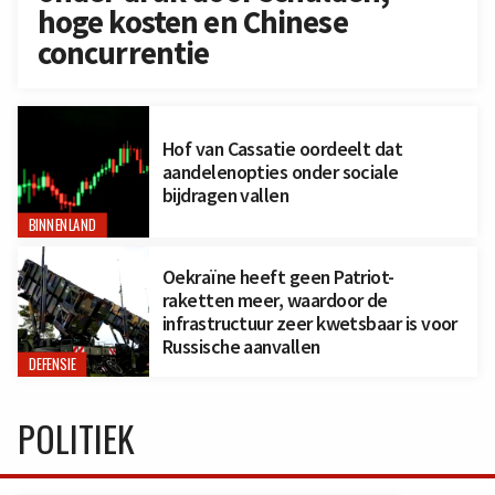
hoge kosten en Chinese
concurrentie
Hof van Cassatie oordeelt dat
aandelenopties onder sociale
bijdragen vallen
BINNENLAND
Oekraïne heeft geen Patriot-
raketten meer, waardoor de
infrastructuur zeer kwetsbaar is voor
Russische aanvallen
DEFENSIE
POLITIEK