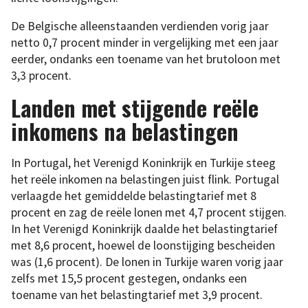
De Belgische alleenstaanden verdienden vorig jaar
netto 0,7 procent minder in vergelijking met een jaar
eerder, ondanks een toename van het brutoloon met
3,3 procent.
Landen met stijgende reële
inkomens na belastingen
In Portugal, het Verenigd Koninkrijk en Turkije steeg
het reële inkomen na belastingen juist flink. Portugal
verlaagde het gemiddelde belastingtarief met 8
procent en zag de reële lonen met 4,7 procent stijgen.
In het Verenigd Koninkrijk daalde het belastingtarief
met 8,6 procent, hoewel de loonstijging bescheiden
was (1,6 procent). De lonen in Turkije waren vorig jaar
zelfs met 15,5 procent gestegen, ondanks een
toename van het belastingtarief met 3,9 procent.