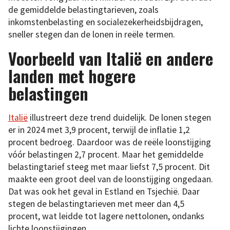
de gemiddelde belastingtarieven, zoals
inkomstenbelasting en socialezekerheidsbijdragen,
sneller stegen dan de lonen in reële termen.
Voorbeeld van Italië en andere
landen met hogere
belastingen
Italië
illustreert deze trend duidelijk. De lonen stegen
er in 2024 met 3,9 procent, terwijl de inflatie 1,2
procent bedroeg. Daardoor was de reële loonstijging
vóór belastingen 2,7 procent. Maar het gemiddelde
belastingtarief steeg met maar liefst 7,5 procent. Dit
maakte een groot deel van de loonstijging ongedaan.
Dat was ook het geval in Estland en Tsjechië. Daar
stegen de belastingtarieven met meer dan 4,5
procent, wat leidde tot lagere nettolonen, ondanks
lichte loonstijgingen.