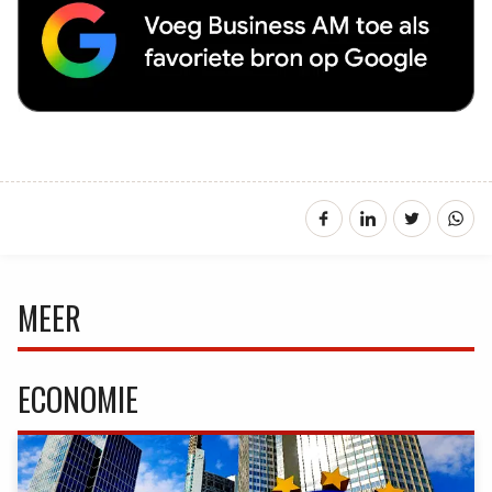
MEER
ECONOMIE