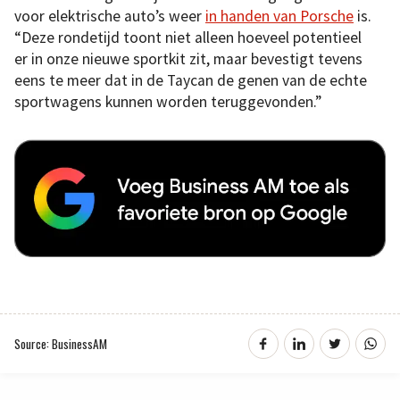
voor elektrische auto’s weer
in handen van Porsche
is.
“Deze rondetijd toont niet alleen hoeveel potentieel
er in onze nieuwe sportkit zit, maar bevestigt tevens
eens te meer dat in de Taycan de genen van de echte
sportwagens kunnen worden teruggevonden.”
Source: BusinessAM