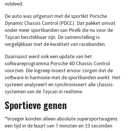
voldeed.
De auto was uitgerust met de sportkit Porsche
Dynamic Chassis Control (PDCC). Dat pakket omvat
onder meer sportbanden van Pirelli die nu voor de
Taycan beschikbaar zijn. De samenstelling is
vergelijkbaar met de kwaliteit van racebanden.
Daarnaast werd ook een update van het
softwareprogramma Porsche 4D Chassis Control
voorzien. Die ingreep moest ervoor zorgen dat de
software in harmonie met de sportbanden werkt. Het
systeem analyseert en synchroniseert alle chassis-
systemen van de Taycan in realtime.
Sportieve genen
“Vroeger konden alleen absolute supersportwagens
een tijd in de buurt van 7 minuten en 33 seconden