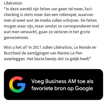
Libération:
“In deze wereld zijn feiten van geen tel meer, fact-
checking is niets meer dan een rollenspel, waarvan
men al weet wat de media zullen schrijven. De feiten
mogen waar zijn, maar omdat ze corresponderen met
wat men verwacht, gaan ze verloren in het grote
geroezemoes.
Wist u het al? In 2017 zullen Libération, Le Monde en
Buzzfeed de aantijgingen van Marine Le Pen
weerleggen. Het beste bewijs dat ze gelijk heeft.”