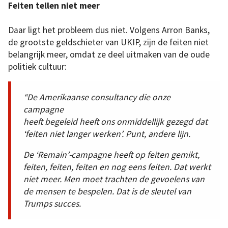
Feiten tellen niet meer
Daar ligt het probleem dus niet. Volgens Arron Banks,
de grootste geldschieter van UKIP, zijn de feiten niet
belangrijk meer, omdat ze deel uitmaken van de oude
politiek cultuur:
“De Amerikaanse consultancy die onze
campagne
heeft begeleid heeft ons onmiddellijk gezegd dat
‘feiten niet langer werken’. Punt, andere lijn.
De ‘Remain’-campagne heeft op feiten gemikt,
feiten, feiten, feiten en nog eens feiten. Dat werkt
niet meer. Men moet trachten de gevoelens van
de mensen te bespelen. Dat is de sleutel van
Trumps succes.