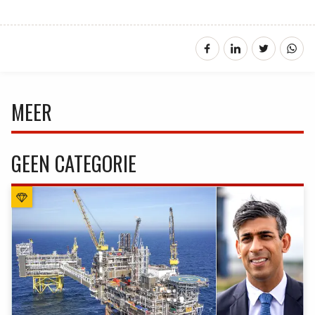
MEER
GEEN CATEGORIE