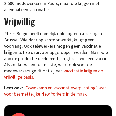
2.500 medewerkers in Puurs, maar die krijgen niet
allemaal een vaccinatie.
Vrijwillig
Pfizer België heeft namelijk ook nog een afdeling in
Brussel. Wie daar op kantoor werkt, krijgt geen
voorrang. Ook telewerkers mogen geen vaccinatie
krijgen tot ze daarvoor opgeroepen worden. Maar wie
aan de productie deelneemt, krijgt dus wel een vaccin.
Als ze dat willen tenminste, want ook voor de
medewerkers geldt dat zij een
vaccinatie krijgen op
vrijwillige basis.
Lees ook:
‘Covidkamp en vaccinatieverplichting’: wet
voor besmettelijke New Yorkers in de maak