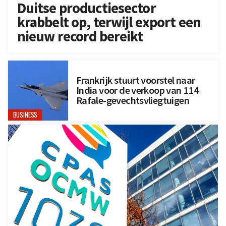
Duitse productiesector
krabbelt op, terwijl export een
nieuw record bereikt
Frankrijk stuurt voorstel naar
India voor de verkoop van 114
Rafale-gevechtsvliegtuigen
BUSINESS