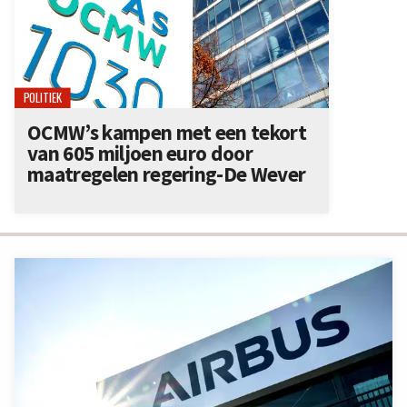
POLITIEK
OCMW’s kampen met een tekort
van 605 miljoen euro door
maatregelen regering-De Wever