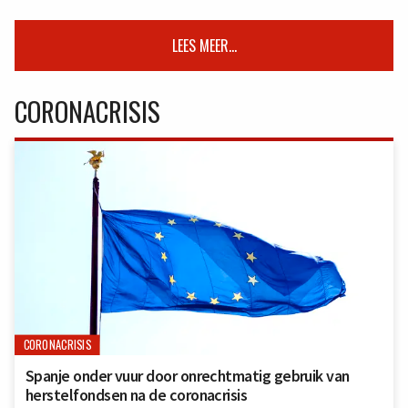
LEES MEER...
CORONACRISIS
CORONACRISIS
Spanje onder vuur door onrechtmatig gebruik van
herstelfondsen na de coronacrisis