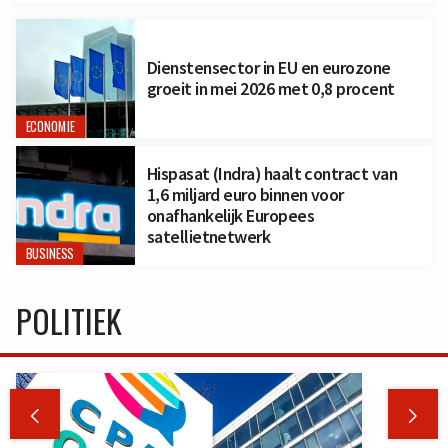
Dienstensector in EU en eurozone
groeit in mei 2026 met 0,8 procent
ECONOMIE
Hispasat (Indra) haalt contract van
1,6 miljard euro binnen voor
onafhankelijk Europees
satellietnetwerk
BUSINESS
POLITIEK

