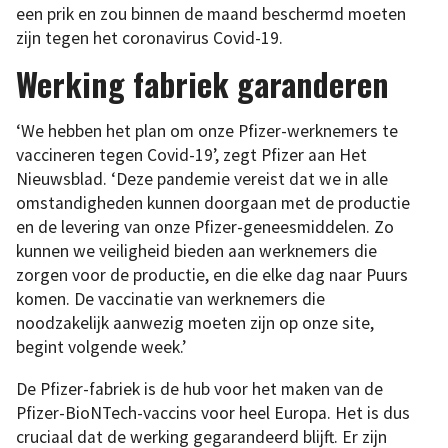
een prik en zou binnen de maand beschermd moeten
zijn tegen het coronavirus Covid-19.
Werking fabriek garanderen
‘We hebben het plan om onze Pfizer-werknemers te
vaccineren tegen Covid-19’, zegt Pfizer aan Het
Nieuwsblad. ‘Deze pandemie vereist dat we in alle
omstandigheden kunnen doorgaan met de productie
en de levering van onze Pfizer-geneesmiddelen. Zo
kunnen we veiligheid bieden aan werknemers die
zorgen voor de productie, en die elke dag naar Puurs
komen. De vaccinatie van werknemers die
noodzakelijk aanwezig moeten zijn op onze site,
begint volgende week.’
De Pfizer-fabriek is de hub voor het maken van de
Pfizer-BioNTech-vaccins voor heel Europa. Het is dus
cruciaal dat de werking gegarandeerd blijft. Er zijn