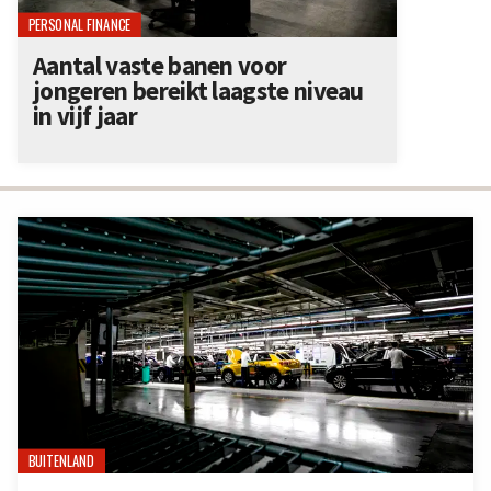
PERSONAL FINANCE
Aantal vaste banen voor
jongeren bereikt laagste niveau
in vijf jaar
BUITENLAND