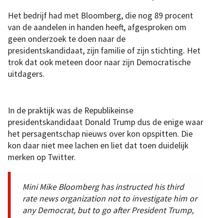
Het bedrijf had met Bloomberg, die nog 89 procent
van de aandelen in handen heeft, afgesproken om
geen onderzoek te doen naar de
presidentskandidaat, zijn familie of zijn stichting. Het
trok dat ook meteen door naar zijn Democratische
uitdagers.
In de praktijk was de Republikeinse
presidentskandidaat Donald Trump dus de enige waar
het persagentschap nieuws over kon opspitten. Die
kon daar niet mee lachen en liet dat toen duidelijk
merken op Twitter.
Mini Mike Bloomberg has instructed his third
rate news organization not to investigate him or
any Democrat, but to go after President Trump,