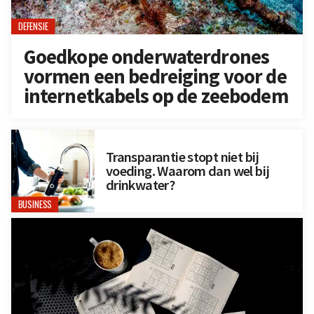
DEFENSIE
Goedkope onderwaterdrones
vormen een bedreiging voor de
internetkabels op de zeebodem
Transparantie stopt niet bij
voeding. Waarom dan wel bij
drinkwater?
BUSINESS