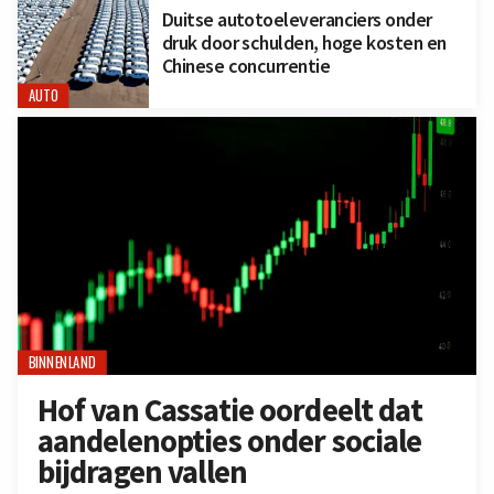
Duitse autotoeleveranciers onder
druk door schulden, hoge kosten en
Chinese concurrentie
AUTO
BINNENLAND
Hof van Cassatie oordeelt dat
aandelenopties onder sociale
bijdragen vallen