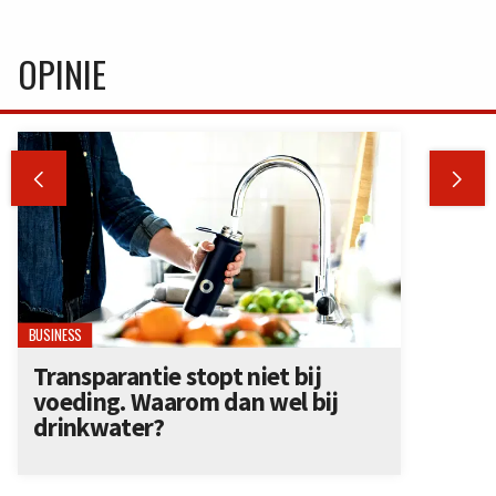
OPINIE


BUSINESS
Transparantie stopt niet bij
voeding. Waarom dan wel bij
drinkwater?