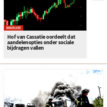
BINNENLAND
Hof van Cassatie oordeelt dat
aandelenopties onder sociale
bijdragen vallen