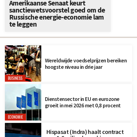
Amerikaanse Senaat keurt
sanctiewetsvoorstel goed om de
Russische energie-economie lam
te leggen
Wereldwijde voedselprijzen bereiken
hoogste niveau in drie jaar
BUSINESS
Dienstensector in EU en eurozone
groeit in mei 2026 met 0,8 procent
ECONOMIE
Hispasat (Indra) haalt contract