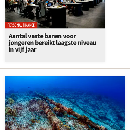
PERSONAL FINANCE
Aantal vaste banen voor
jongeren bereikt laagste niveau
in vijf jaar