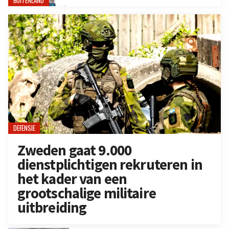
BUITENLAND
DEFENSIE
Zweden gaat 9.000
dienstplichtigen rekruteren in
het kader van een
grootschalige militaire
uitbreiding