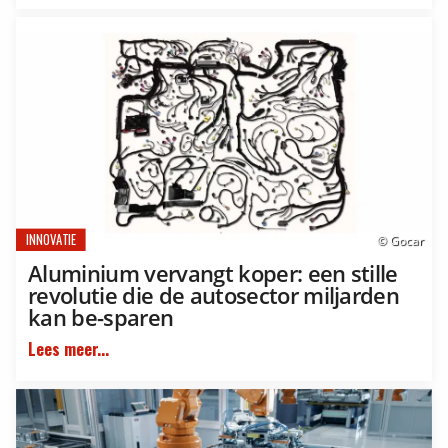
INNOVATIE
© Gocar
Aluminium vervangt koper: een stille
revolutie die de autosector miljarden
kan be-sparen
Lees meer...