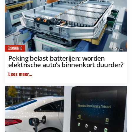
ECONOMIE
© Gocar
Peking belast batterijen: worden
elektrische auto’s binnenkort duurder?
Lees meer...