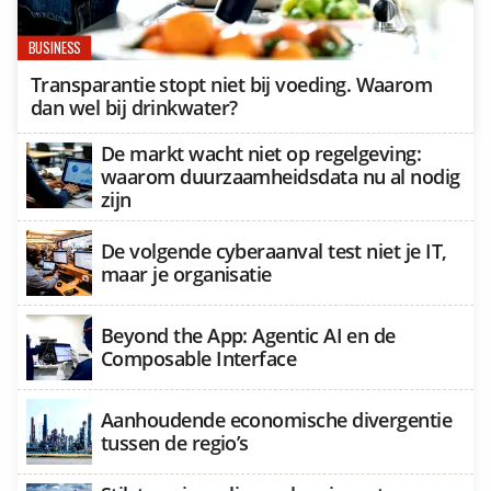
BUSINESS
Transparantie stopt niet bij voeding. Waarom
dan wel bij drinkwater?
De markt wacht niet op regelgeving:
waarom duurzaamheidsdata nu al nodig
zijn
De volgende cyberaanval test niet je IT,
maar je organisatie
Beyond the App: Agentic AI en de
Composable Interface
Aanhoudende economische divergentie
tussen de regio’s