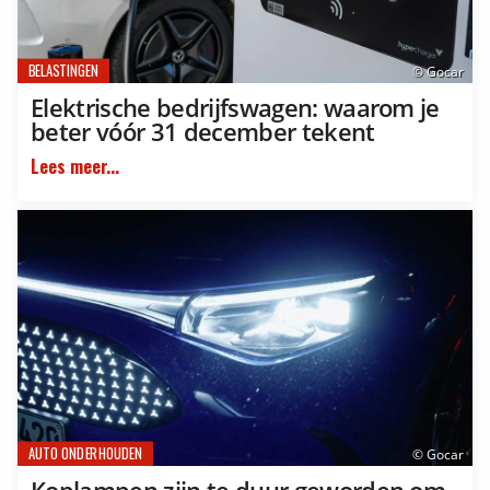
BELASTINGEN
© Gocar
Elektrische bedrijfswagen: waarom je
beter vóór 31 december tekent
Lees meer...
AUTO ONDERHOUDEN
© Gocar