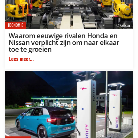
ECONOMIE
© Gocar
Waarom eeuwige rivalen Honda en
Nissan verplicht zijn om naar elkaar
toe te groeien
Lees meer...