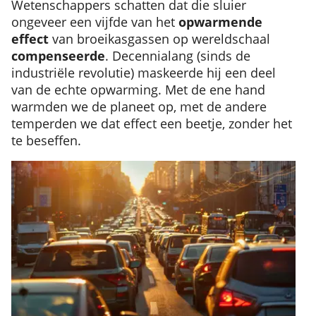
Wetenschappers schatten dat die sluier
ongeveer een vijfde van het
opwarmende
effect
van broeikasgassen op wereldschaal
compenseerde
. Decennialang (sinds de
industriële revolutie) maskeerde hij een deel
van de echte opwarming. Met de ene hand
warmden we de planeet op, met de andere
temperden we dat effect een beetje, zonder het
te beseffen.