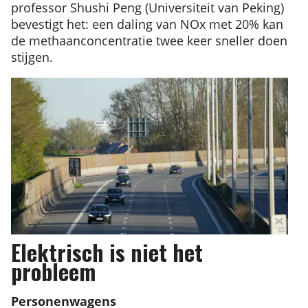
professor Shushi Peng (Universiteit van Peking)
bevestigt het: een daling van NOx met 20% kan
de methaanconcentratie twee keer sneller doen
stijgen.
Elektrisch is niet het
probleem
Personenwagens