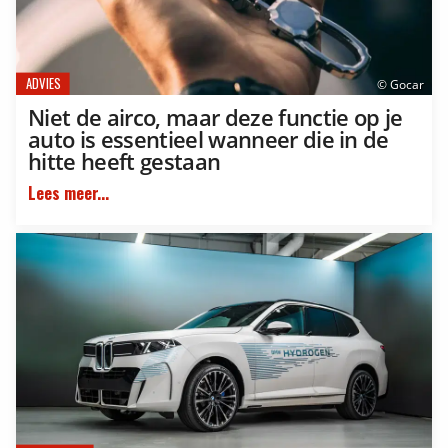
ADVIES
© Gocar
Niet de airco, maar deze functie op je
auto is essentieel wanneer die in de
hitte heeft gestaan
Lees meer...