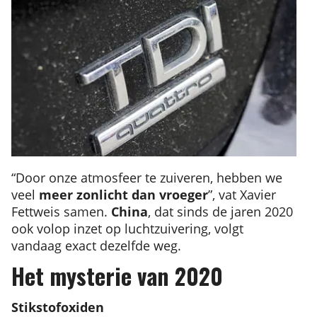
“Door onze atmosfeer te zuiveren, hebben we
veel
meer zonlicht dan vroeger
”, vat Xavier
Fettweis samen.
China
, dat sinds de jaren 2020
ook volop inzet op luchtzuivering, volgt
vandaag exact dezelfde weg.
Het mysterie van 2020
Stikstofoxiden