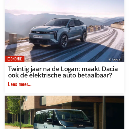
ECONOMIE
© Gocar
Twintig jaar na de Logan: maakt Dacia
ook de elektrische auto betaalbaar?
Lees meer...