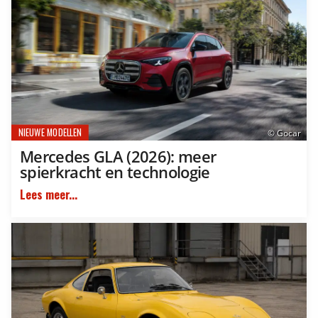
NIEUWE MODELLEN
© Gocar
Mercedes GLA (2026): meer
spierkracht en technologie
Lees meer...