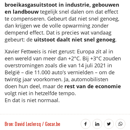
broeikasgasuitstoot in industrie, gebouwen
en landbouw
tegelijk snel dalen om dat effect
te compenseren. Gebeurt dat niet snel genoeg,
dan krijgen we de volle opwarming zonder
dempend effect. Dat is precies wat vandaag
gebeurt: de
uitstoot daalt niet snel genoeg
.
Xavier Fettweis is niet gerust: Europa zit al in
een wereld van meer dan +2°C. Bij +3°C zouden
overstromingen zoals die van 14 juli 2021 in
België – die 11.000 auto’s vernielden – om de
twintig jaar voorkomen. Ja, automobilisten
doen hun deel, maar de
rest van de economie
volgt niet in hetzelfde tempo.
En dat is niet normaal.
Bron: David Leclercq / Gocar.be