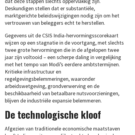
dat deze stappen slechts oppervlakkig zijn.
Deskundigen stellen dat er substantiële,
marktgerichte beleidswijzigingen nodig zijn om het
vertrouwen van beleggers echt te herstellen.
Gegevens uit de CSIS India-hervormingsscorekaart
wijzen op een stagnatie in de voortgang, met slechts
twee grote hervormingen die in de afgelopen twee
jaar zijn voltooid – een scherpe daling in vergelijking
met het tempo van Modi’s eerdere ambtstermijnen.
Kritieke infrastructuur en
regelgevingsbelemmeringen, waaronder
arbeidswetgeving, grondverwerving en de
beschikbaarheid van betaalbare nutsvoorzieningen,
blijven de industriële expansie belemmeren.
De technologische kloof
Afgezien van traditionele economische maatstaven