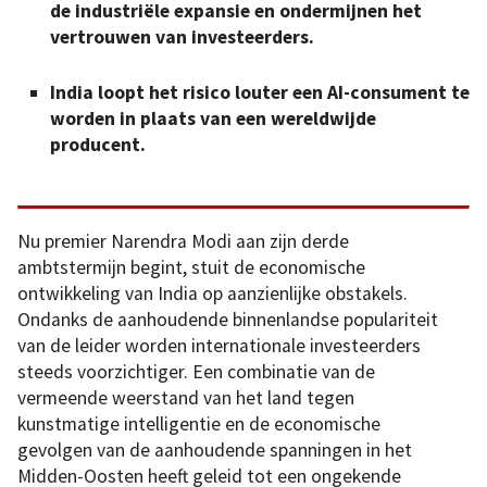
de industriële expansie en ondermijnen het
vertrouwen van investeerders.
India loopt het risico louter een AI-consument te
worden in plaats van een wereldwijde
producent.
Nu premier Narendra Modi aan zijn derde
ambtstermijn begint, stuit de economische
ontwikkeling van India op aanzienlijke obstakels.
Ondanks de aanhoudende binnenlandse populariteit
van de leider worden internationale investeerders
steeds voorzichtiger. Een combinatie van de
vermeende weerstand van het land tegen
kunstmatige intelligentie en de economische
gevolgen van de aanhoudende spanningen in het
Midden-Oosten heeft geleid tot een ongekende