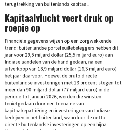
terugtrekking van buitenlands kapitaal.
Kapitaalvlucht voert druk op
roepie op
Financiële gegevens wijzen op een zorgwekkende
trend: buitenlandse portefeuillebeleggers hebben dit
jaar voor 29,5 miljard dollar (25,5 miljard euro) aan
Indiase aandelen van de hand gedaan, na een
uitverkoop van 18,9 miljard dollar (16,3 miljard euro)
het jaar daarvoor. Hoewel de bruto directe
buitenlandse investeringen met 13 procent stegen tot
meer dan 90 miljard dollar (77 miljard euro) in de
periode tot januari 2026, werden die winsten
tenietgedaan door een toename van
kapitaalrepatriëring en investeringen van Indiase
bedrijven in het buitenland, waardoor de netto
directe buitenlandse investeringen op een bijna