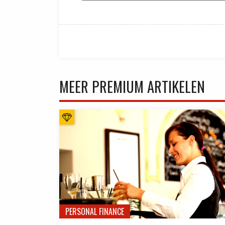
MEER PREMIUM ARTIKELEN
PERSONAL FINANCE