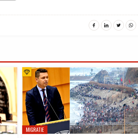
MIGRATIE