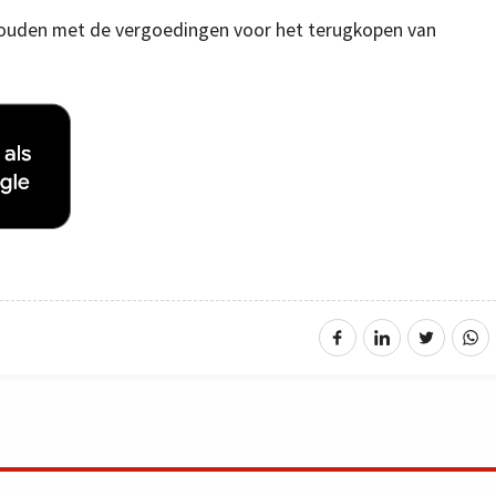
houden met de vergoedingen voor het terugkopen van