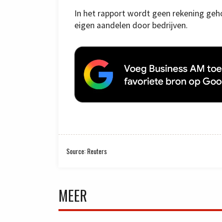
In het rapport wordt geen rekening ge
eigen aandelen door bedrijven.
Source: Reuters
MEER