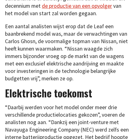
decennium met
de productie van een opvolger
van
het model van start zal worden gegaan.
Een aantal analisten wijst erop dat de Leaf een
baanbrekend model was, maar de verwachtingen van
Carlos Ghosn, de voormalige topman van Nissan, niet
heeft kunnen waarmaken. “Nissan waagde zich
immers bijzonder vroeg op de markt van de wagens
met een exclusief elektrische aandrijving en maakte
voor investeringen in de technologie belangrijke
budgetten vrij”, merken ze op.
Elektrische toekomst
“Daarbij werden voor het model onder meer drie
verschillende productielocaties gekozen”, voeren de
analisten nog aan. “Dankzij een joint-venture met
Navayuga Engineering Company (NEC) werd zelfs een
interne batterijproductie opgezet. Het bedrijf hoopte