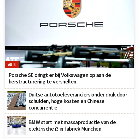
AUTO
Porsche SE dringt er bij Volkswagen op aan de
herstructurering te versnellen
Duitse autotoeleveranciers onder druk door
schulden, hoge kosten en Chinese
concurrentie
BMW start met massaproductie van de
elektrische i3 in fabriek München