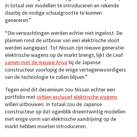
in totaal vier modellen te introduceren en rekende
daarbij de nodige schaalgrootte te kunnen
genereren.”
“Die verwachtingen werden echter niet ingelost. De
plannen rond de uitbouw van een elektrische vloot
werden aangepast. Tot Nissan zijn nieuwe generatie
elektrische wagens op de markt brengt, lijkt de Leaf
samen met de nieuwe Ariya
bij de Japanse
constructeur voorlopig de enige vertegenwoordigers
van de technologie te zullen blijven.”
Tegen eind dit decennium zou Nissan echter een
portfolio met
vijftien exclusief elektrische wagens
willen uitbouwen. In totaal zou de Japanse
constructeur op dat ogenblik drieëntwintig modellen
met enige vorm van elektrische aandrijving op de
markt hebben moeten introduceren.