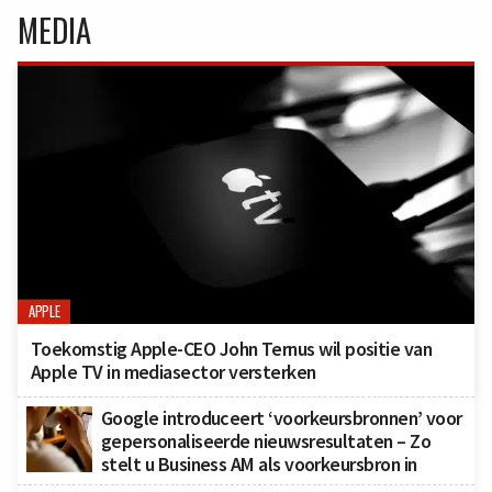
MEDIA
APPLE
Toekomstig Apple-CEO John Ternus wil positie van
Apple TV in mediasector versterken
Google introduceert ‘voorkeursbronnen’ voor
gepersonaliseerde nieuwsresultaten – Zo
stelt u Business AM als voorkeursbron in