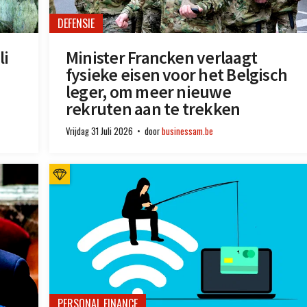
DEFENSIE
li
Minister Francken verlaagt
fysieke eisen voor het Belgisch
leger, om meer nieuwe
rekruten aan te trekken
Vrijdag 31 Juli 2026
door
businessam.be
PERSONAL FINANCE