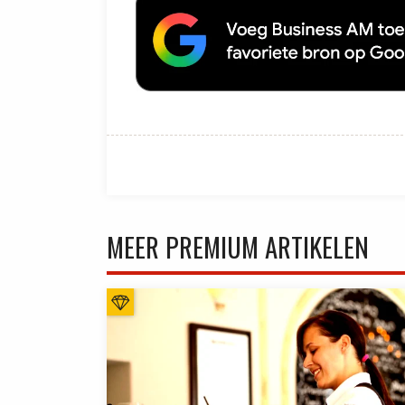
MEER PREMIUM ARTIKELEN