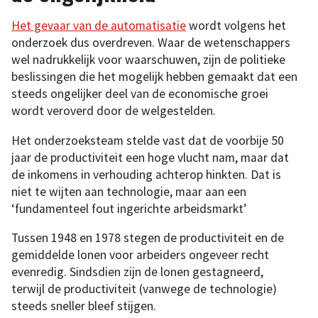
Het gevaar van de automatisatie
wordt volgens het
onderzoek dus overdreven. Waar de wetenschappers
wel nadrukkelijk voor waarschuwen, zijn de politieke
beslissingen die het mogelijk hebben gemaakt dat een
steeds ongelijker deel van de economische groei
wordt veroverd door de welgestelden.
Het onderzoeksteam stelde vast dat de voorbije 50
jaar de productiviteit een hoge vlucht nam, maar dat
de inkomens in verhouding achterop hinkten. Dat is
niet te wijten aan technologie, maar aan een
‘fundamenteel fout ingerichte arbeidsmarkt’
Tussen 1948 en 1978 stegen de productiviteit en de
gemiddelde lonen voor arbeiders ongeveer recht
evenredig. Sindsdien zijn de lonen gestagneerd,
terwijl de productiviteit (vanwege de technologie)
steeds sneller bleef stijgen.