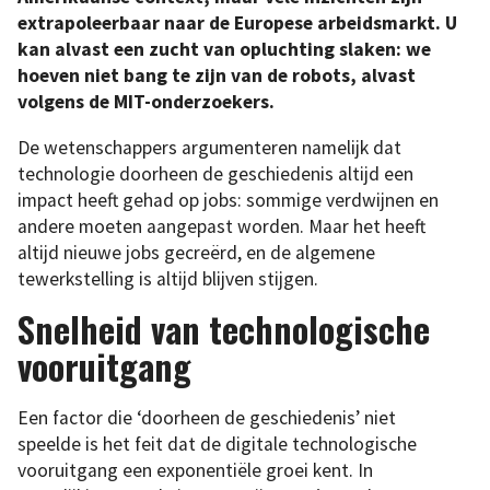
extrapoleerbaar naar de Europese arbeidsmarkt. U
kan alvast een zucht van opluchting slaken: we
hoeven niet bang te zijn van de robots, alvast
volgens de MIT-onderzoekers.
De wetenschappers argumenteren namelijk dat
technologie doorheen de geschiedenis altijd een
impact heeft gehad op jobs: sommige verdwijnen en
andere moeten aangepast worden. Maar het heeft
altijd nieuwe jobs gecreërd, en de algemene
tewerkstelling is altijd blijven stijgen.
Snelheid van technologische
vooruitgang
Een factor die ‘doorheen de geschiedenis’ niet
speelde is het feit dat de digitale technologische
vooruitgang een exponentiële groei kent. In