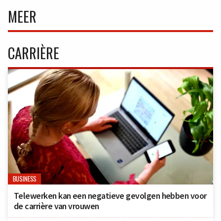
MEER
CARRIÈRE
BUSINESS
Telewerken kan een negatieve gevolgen hebben voor
de carrière van vrouwen