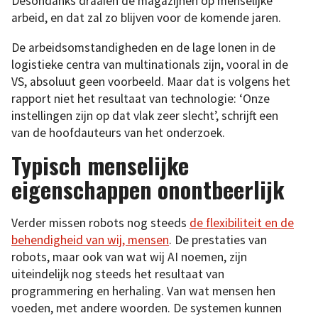
Desondanks draaien de magazijnen op menselijke
arbeid, en dat zal zo blijven voor de komende jaren.
De arbeidsomstandigheden en de lage lonen in de
logistieke centra van multinationals zijn, vooral in de
VS, absoluut geen voorbeeld. Maar dat is volgens het
rapport niet het resultaat van technologie: ‘Onze
instellingen zijn op dat vlak zeer slecht’, schrijft een
van de hoofdauteurs van het onderzoek.
Typisch menselijke
eigenschappen onontbeerlijk
Verder missen robots nog steeds
de flexibiliteit en de
behendigheid van wij, mensen
. De prestaties van
robots, maar ook van wat wij AI noemen, zijn
uiteindelijk nog steeds het resultaat van
programmering en herhaling. Van wat mensen hen
voeden, met andere woorden. De systemen kunnen