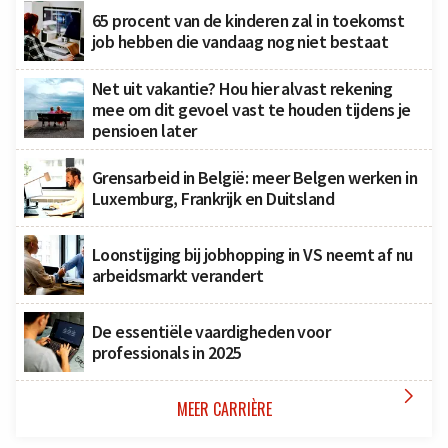
65 procent van de kinderen zal in toekomst
job hebben die vandaag nog niet bestaat
Net uit vakantie? Hou hier alvast rekening
mee om dit gevoel vast te houden tijdens je
pensioen later
Grensarbeid in België: meer Belgen werken in
Luxemburg, Frankrijk en Duitsland
Loonstijging bij jobhopping in VS neemt af nu
arbeidsmarkt verandert
De essentiële vaardigheden voor
professionals in 2025

MEER CARRIÈRE