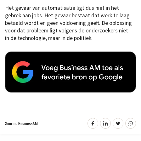
Het gevaar van automatisatie ligt dus niet in het
gebrek aan jobs. Het gevaar bestaat dat werk te laag
betaald wordt en geen voldoening geeft. De oplossing
voor dat probleem ligt volgens de onderzoekers niet
in de technologie, maar in de politiek.
Source: BusinessAM