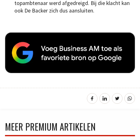
topambtenaar werd afgedreigd. Bij die klacht kan
ook De Backer zich dus aansluiten.
MEER PREMIUM ARTIKELEN