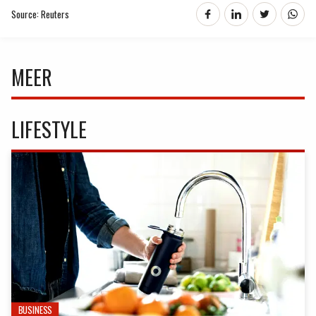
Source: Reuters
MEER
LIFESTYLE
BUSINESS