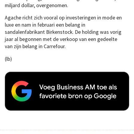
miljard dollar, overgenomen.
Agache richt zich vooral op investeringen in mode en
luxe en nam in februari een belang in
sandalenfabrikant Birkenstock. De holding was vorig
jaar al begonnen met de verkoop van een gedeelte
van zijn belang in Carrefour.
(lb)