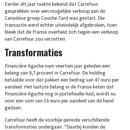
Eerder dit jaar raakte bekend dat Carrefour
gesprekken over een mogelijke verkoop aan de
Canadese groep Couche-Tard was gestart. Die
transactie werd echter uiteindelijk afgebroken, toen
bleek dat de Franse overheid zich tegen een verkoop
van Carrefour zou verzetten.
Transformaties
Financière Agache nam veertien jaar geleden een
belang van 9,7 procent in Carrefour. De holding
betaalde voor dat pakket een bedrag van 47 euro per
aandeel. Het laatste belang in de Franse keten dat
Financière Agache nog in portefeuille had, wordt nu
voor een som van 16 euro per aandeel van de hand
gedaan.
Carrefour heeft de voorbije periode verschillende
transformaties ondergaan. “Daarbij konden de