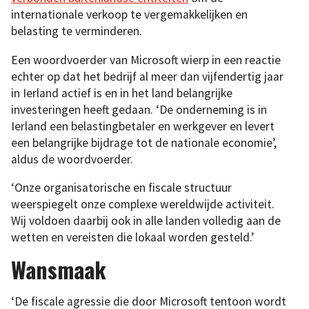
internationale verkoop te vergemakkelijken en
belasting te verminderen.
Een woordvoerder van Microsoft wierp in een reactie
echter op dat het bedrijf al meer dan vijfendertig jaar
in Ierland actief is en in het land belangrijke
investeringen heeft gedaan. ‘De onderneming is in
Ierland een belastingbetaler en werkgever en levert
een belangrijke bijdrage tot de nationale economie’,
aldus de woordvoerder.
‘Onze organisatorische en fiscale structuur
weerspiegelt onze complexe wereldwijde activiteit.
Wij voldoen daarbij ook in alle landen volledig aan de
wetten en vereisten die lokaal worden gesteld.’
Wansmaak
‘De fiscale agressie die door Microsoft tentoon wordt