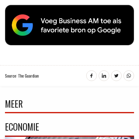
Source: The Guardian
MEER
ECONOMIE