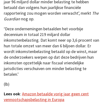
jaar 96 miljard dollar minder belasting te hebben
betaald dan volgens hun jaarlijkse financiële
rapportering zou mogen worden verwacht’, merkt
The
Guardian
nog op.
‘Deze ondernemingen betaalden het voorbije
decennium in totaal 219 miljard dollar
inkomstenbelasting. Dat komt neer op 3,6 procent van
hun totale omzet van meer dan 6 biljoen dollar. Er
wordt inkomstenbelasting betaald op de winst, maar
de onderzoekers werpen op dat deze bedrijven hun
inkomsten opzettelijk naar fiscaal vriendelijke
jurisdicties verschuiven om minder belasting te
betalen.’
(lb)
Lees ook
:
Amazon betaalde vorig jaar geen cent
vennootschapsbelasting in Europa