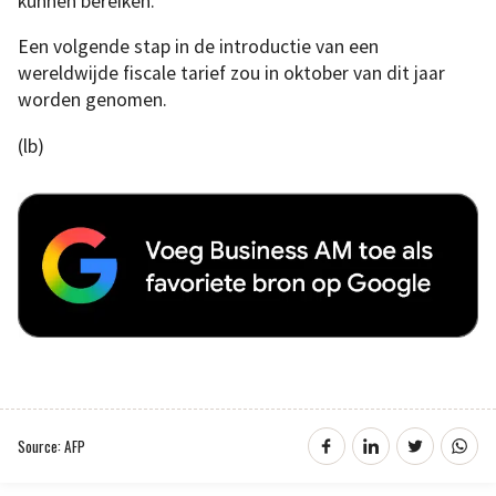
kunnen bereiken.
Een volgende stap in de introductie van een
wereldwijde fiscale tarief zou in oktober van dit jaar
worden genomen.
(lb)
Source: AFP