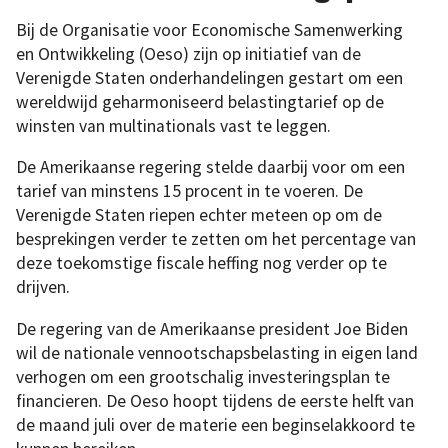
Bij de Organisatie voor Economische Samenwerking
en Ontwikkeling (Oeso) zijn op initiatief van de
Verenigde Staten onderhandelingen gestart om een ​​
wereldwijd geharmoniseerd belastingtarief op de
winsten van multinationals vast te leggen.
De Amerikaanse regering stelde daarbij voor om een
tarief van minstens 15 procent in te voeren. De
Verenigde Staten riepen echter meteen op om de
besprekingen verder te zetten om het percentage van
deze toekomstige fiscale heffing nog verder op te
drijven.
De regering van de Amerikaanse president Joe Biden
wil de nationale vennootschapsbelasting in eigen land
verhogen om een grootschalig investeringsplan te
financieren. De Oeso hoopt tijdens de eerste helft van
de maand juli over de materie een beginselakkoord te