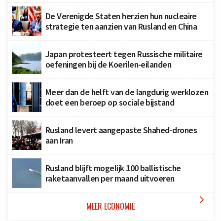
De Verenigde Staten herzien hun nucleaire
strategie ten aanzien van Rusland en China
Japan protesteert tegen Russische militaire
oefeningen bij de Koerilen-eilanden
Meer dan de helft van de langdurig werklozen
doet een beroep op sociale bijstand
Rusland levert aangepaste Shahed-drones
aan Iran
Rusland blijft mogelijk 100 ballistische
raketaanvallen per maand uitvoeren

MEER ECONOMIE