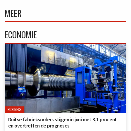
MEER
ECONOMIE
BUSINESS
Duitse fabrieksorders stijgen in juni met 3,1 procent
en overtreffen de prognoses