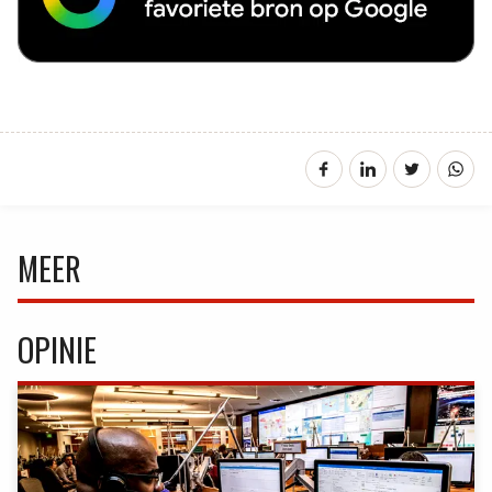
MEER
OPINIE