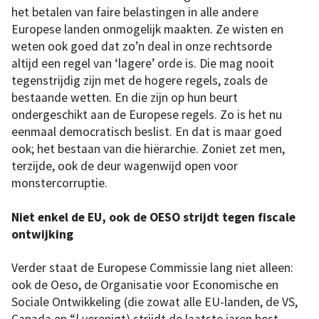
het betalen van faire belastingen in alle andere
Europese landen onmogelijk maakten. Ze wisten en
weten ook goed dat zo’n deal in onze rechtsorde
altijd een regel van ‘lagere’ orde is. Die mag nooit
tegenstrijdig zijn met de hogere regels, zoals de
bestaande wetten. En die zijn op hun beurt
ondergeschikt aan de Europese regels. Zo is het nu
eenmaal democratisch beslist. En dat is maar goed
ook; het bestaan van die hiërarchie. Zoniet zet men,
terzijde, ook de deur wagenwijd open voor
monstercorruptie.
Niet enkel de EU, ook de OESO strijdt tegen fiscale
ontwijking
Verder staat de Europese Commissie lang niet alleen:
ook de Oeso, de Organisatie voor Economische en
Sociale Ontwikkeling (die zowat alle EU-landen, de VS,