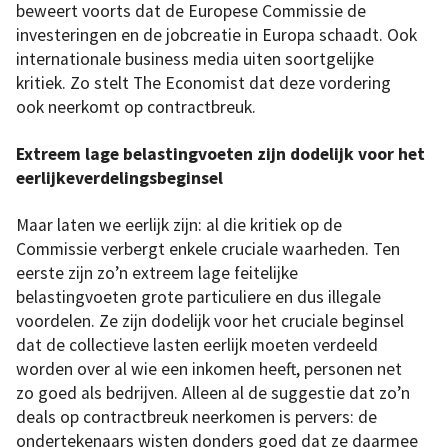
beweert voorts dat de Europese Commissie de
investeringen en de jobcreatie in Europa schaadt. Ook
internationale business media uiten soortgelijke
kritiek. Zo stelt The Economist dat deze vordering
ook neerkomt op contractbreuk.
Extreem lage belastingvoeten zijn dodelijk voor het
eerlijkeverdelingsbeginsel
Maar laten we eerlijk zijn: al die kritiek op de
Commissie verbergt enkele cruciale waarheden. Ten
eerste zijn zo’n extreem lage feitelijke
belastingvoeten grote particuliere en dus illegale
voordelen. Ze zijn dodelijk voor het cruciale beginsel
dat de collectieve lasten eerlijk moeten verdeeld
worden over al wie een inkomen heeft, personen net
zo goed als bedrijven. Alleen al de suggestie dat zo’n
deals op contractbreuk neerkomen is pervers: de
ondertekenaars wisten donders goed dat ze daarmee