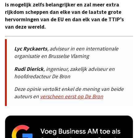
is mogelijk zelfs belangrijker en zal meer extra
rijkdom scheppen dan elke van de laatste grote
hervormingen van de EU en dan elk van de TTIP’s
van deze wereld.
Lyc Ryckaerts
, adviseur in een internationale
organisatie en Brusselse Vlaming
Rudi Dierick
, ingenieur, zakelijk adviseur en
hoofdredacteur De Bron
Deze opinie vertolkt enkel de mening van beide
auteurs en
verscheen eerst op De Bron