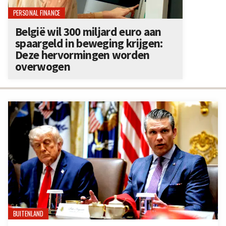
PERSONAL FINANCE
België wil 300 miljard euro aan
spaargeld in beweging krijgen:
Deze hervormingen worden
overwogen
BUITENLAND