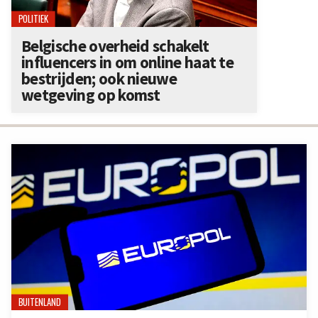
POLITIEK
Belgische overheid schakelt
influencers in om online haat te
bestrijden; ook nieuwe
wetgeving op komst
BUITENLAND