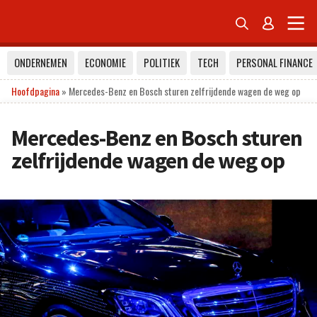


ONDERNEMEN
ECONOMIE
POLITIEK
TECH
PERSONAL FINANCE
Hoofdpagina
»
Mercedes-Benz en Bosch sturen zelfrijdende wagen de weg op
Mercedes-Benz en Bosch sturen
zelfrijdende wagen de weg op