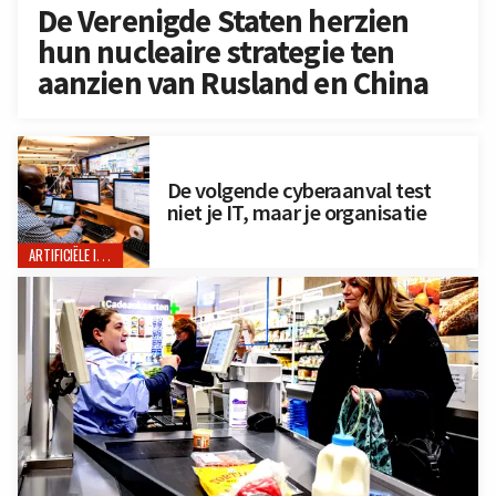
De Verenigde Staten herzien
hun nucleaire strategie ten
aanzien van Rusland en China
De volgende cyberaanval test
niet je IT, maar je organisatie
ARTIFICIËLE INTELLIGENTIE