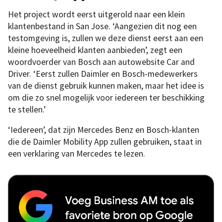
Het project wordt eerst uitgerold naar een klein
klantenbestand in San Jose. ‘Aangezien dit nog een
testomgeving is, zullen we deze dienst eerst aan een
kleine hoeveelheid klanten aanbieden’, zegt een
woordvoerder van Bosch aan autowebsite Car and
Driver. ‘Eerst zullen Daimler en Bosch-medewerkers
van de dienst gebruik kunnen maken, maar het idee is
om die zo snel mogelijk voor iedereen ter beschikking
te stellen.’
‘Iedereen’, dat zijn Mercedes Benz en Bosch-klanten
die de Daimler Mobility App zullen gebruiken, staat in
een verklaring van Mercedes te lezen.