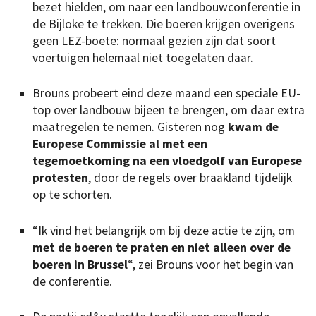
bezet hielden, om naar een landbouwconferentie in
de Bijloke te trekken. Die boeren krijgen overigens
geen LEZ-boete: normaal gezien zijn dat soort
voertuigen helemaal niet toegelaten daar.
Brouns probeert eind deze maand een speciale EU-
top over landbouw bijeen te brengen, om daar extra
maatregelen te nemen. Gisteren nog
kwam de
Europese Commissie al met een
tegemoetkoming na een vloedgolf van Europese
protesten
, door de regels over braakland tijdelijk
op te schorten.
“Ik vind het belangrijk om bij deze actie te zijn, om
met de boeren te praten en niet alleen over de
boeren in Brussel
“, zei Brouns voor het begin van
de conferentie.