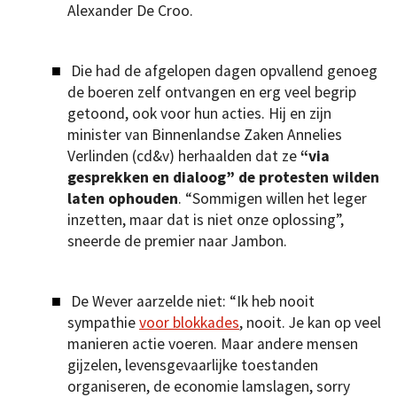
Alexander De Croo.
Die had de afgelopen dagen opvallend genoeg
de boeren zelf ontvangen en erg veel begrip
getoond, ook voor hun acties. Hij en zijn
minister van Binnenlandse Zaken Annelies
Verlinden (cd&v) herhaalden dat ze
“via
gesprekken en dialoog” de protesten wilden
laten ophouden
. “Sommigen willen het leger
inzetten, maar dat is niet onze oplossing”,
sneerde de premier naar Jambon.
De Wever aarzelde niet: “Ik heb nooit
sympathie
voor blokkades
, nooit. Je kan op veel
manieren actie voeren. Maar andere mensen
gijzelen, levensgevaarlijke toestanden
organiseren, de economie lamslagen, sorry