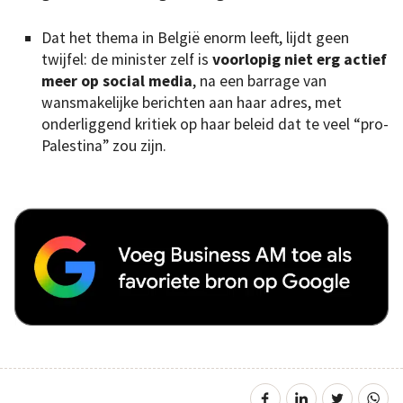
Dat het thema in België enorm leeft, lijdt geen
twijfel: de minister zelf is
voorlopig niet erg actief
meer op social media
, na een barrage van
wansmakelijke berichten aan haar adres, met
onderliggend kritiek op haar beleid dat te veel “pro-
Palestina” zou zijn.