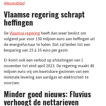
Nieuwsblad
.
Vlaamse regering schrapt
heffingen
De
Vlaamse regering
heeft dan weer beslist om
volgend jaar voor 150 miljoen euro aan heffingen uit
de energiefactuur te halen. Dat zal leiden tot een
besparing van 25 à 35 euro per gezin.
Er komt ook een verbod op afsluitingen van 1
november tot eind april 2023. De regering maakt 40
miljoen euro vrij om kwetsbare gezinnen van een
minimale levering aan aardgas en elektriciteit te
voorzien.
Minder goed nieuws: Fluvius
verhoogt de nettarieven