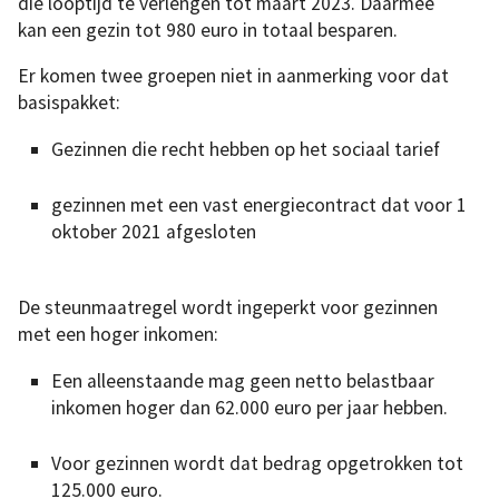
die looptijd te verlengen tot maart 2023. Daarmee
kan een gezin tot 980 euro in totaal besparen.
Er komen twee groepen niet in aanmerking voor dat
basispakket:
Gezinnen die recht hebben op het sociaal tarief
gezinnen met een vast energiecontract dat voor 1
oktober 2021 afgesloten
De steunmaatregel wordt ingeperkt voor gezinnen
met een hoger inkomen:
Een alleenstaande mag geen netto belastbaar
inkomen hoger dan 62.000 euro per jaar hebben.
Voor gezinnen wordt dat bedrag opgetrokken tot
125.000 euro.