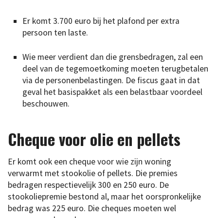
Er komt 3.700 euro bij het plafond per extra
persoon ten laste.
Wie meer verdient dan die grensbedragen, zal een
deel van de tegemoetkoming moeten terugbetalen
via de personenbelastingen. De fiscus gaat in dat
geval het basispakket als een belastbaar voordeel
beschouwen.
Cheque voor olie en pellets
Er komt ook een cheque voor wie zijn woning
verwarmt met stookolie of pellets. Die premies
bedragen respectievelijk 300 en 250 euro. De
stookoliepremie bestond al, maar het oorspronkelijke
bedrag was 225 euro. Die cheques moeten wel