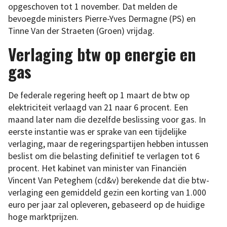
opgeschoven tot 1 november. Dat melden de
bevoegde ministers Pierre-Yves Dermagne (PS) en
Tinne Van der Straeten (Groen) vrijdag.
Verlaging btw op energie en
gas
De federale regering heeft op 1 maart de btw op
elektriciteit verlaagd van 21 naar 6 procent. Een
maand later nam die dezelfde beslissing voor gas. In
eerste instantie was er sprake van een tijdelijke
verlaging, maar de regeringspartijen hebben intussen
beslist om die belasting definitief te verlagen tot 6
procent. Het kabinet van minister van Financiën
Vincent Van Peteghem (cd&v) berekende dat die btw-
verlaging een gemiddeld gezin een korting van 1.000
euro per jaar zal opleveren, gebaseerd op de huidige
hoge marktprijzen.