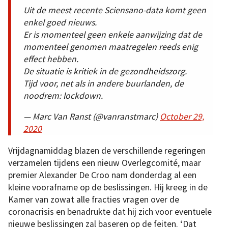
Uit de meest recente Sciensano-data komt geen
enkel goed nieuws.
Er is momenteel geen enkele aanwijzing dat de
momenteel genomen maatregelen reeds enig
effect hebben.
De situatie is kritiek in de gezondheidszorg.
Tijd voor, net als in andere buurlanden, de
noodrem: lockdown.
— Marc Van Ranst (@vanranstmarc)
October 29,
2020
Vrijdagnamiddag blazen de verschillende regeringen
verzamelen tijdens een nieuw Overlegcomité, maar
premier Alexander De Croo nam donderdag al een
kleine voorafname op de beslissingen. Hij kreeg in de
Kamer van zowat alle fracties vragen over de
coronacrisis en benadrukte dat hij zich voor eventuele
nieuwe beslissingen zal baseren op de feiten. ‘Dat