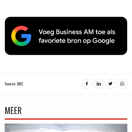
Source: BBC
MEER