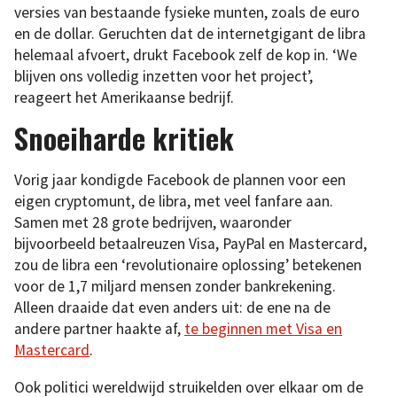
versies van bestaande fysieke munten, zoals de euro
en de dollar. Geruchten dat de internetgigant de libra
helemaal afvoert, drukt Facebook zelf de kop in. ‘We
blijven ons volledig inzetten voor het project’,
reageert het Amerikaanse bedrijf.
Snoeiharde kritiek
Vorig jaar kondigde Facebook de plannen voor een
eigen cryptomunt, de libra, met veel fanfare aan.
Samen met 28 grote bedrijven, waaronder
bijvoorbeeld betaalreuzen Visa, PayPal en Mastercard,
zou de libra een ‘revolutionaire oplossing’ betekenen
voor de 1,7 miljard mensen zonder bankrekening.
Alleen draaide dat even anders uit: de ene na de
andere partner haakte af,
te beginnen met Visa en
Mastercard
.
Ook politici wereldwijd struikelden over elkaar om de