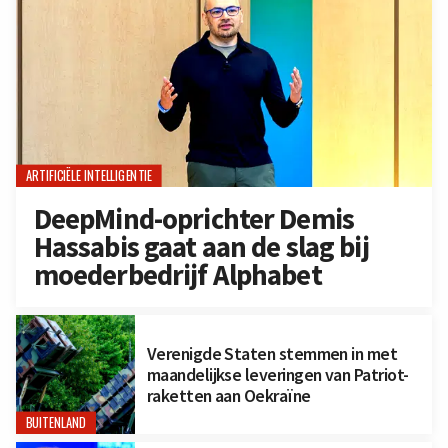
ARTIFICIËLE INTELLIGENTIE
DeepMind-oprichter Demis
Hassabis gaat aan de slag bij
moederbedrijf Alphabet
Verenigde Staten stemmen in met
maandelijkse leveringen van Patriot-
raketten aan Oekraïne
BUITENLAND