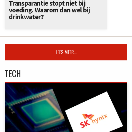
Transparantie stopt niet bij
voeding. Waarom dan wel bij
drinkwater?
LEES MEER...
TECH