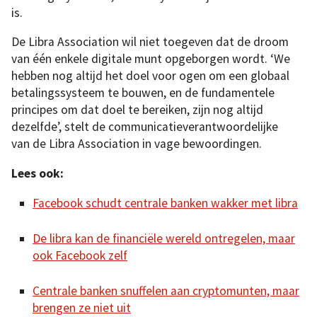
is.
De Libra Association wil niet toegeven dat de droom
van één enkele digitale munt opgeborgen wordt. ‘We
hebben nog altijd het doel voor ogen om een globaal
betalingssysteem te bouwen, en de fundamentele
principes om dat doel te bereiken, zijn nog altijd
dezelfde’, stelt de communicatieverantwoordelijke
van de Libra Association in vage bewoordingen.
Lees ook:
Facebook schudt centrale banken wakker met libra
De libra kan de financiële wereld ontregelen, maar
ook Facebook zelf
Centrale banken snuffelen aan cryptomunten, maar
brengen ze niet uit