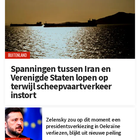
BUITENLAND
Spanningen tussen Iran en
Verenigde Staten lopen op
terwijl scheepvaartverkeer
instort
Zelensky zou op dit moment een
presidentsverkiezing in Oekraïne
verliezen, blijkt uit nieuwe peiling