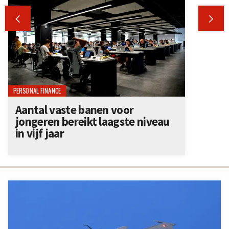


PERSONAL FINANCE
Aantal vaste banen voor
jongeren bereikt laagste niveau
in vijf jaar