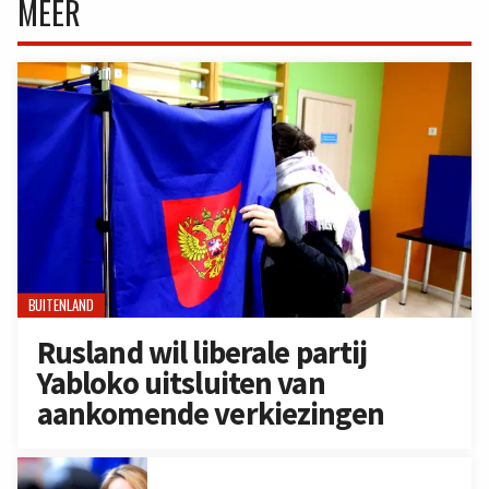
MEER
BUITENLAND
Rusland wil liberale partij
Yabloko uitsluiten van
aankomende verkiezingen