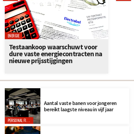
ENERGIE
Testaankoop waarschuwt voor
dure vaste energiecontracten na
nieuwe prijsstijgingen
Aantal vaste banen voor jongeren
bereikt laagste niveau in vijf jaar
PERSONAL FINANCE