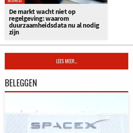
BUSINESS
De markt wacht niet op
regelgeving: waarom
duurzaamheidsdata nu al nodig
zijn
LEES MEER...
BELEGGEN