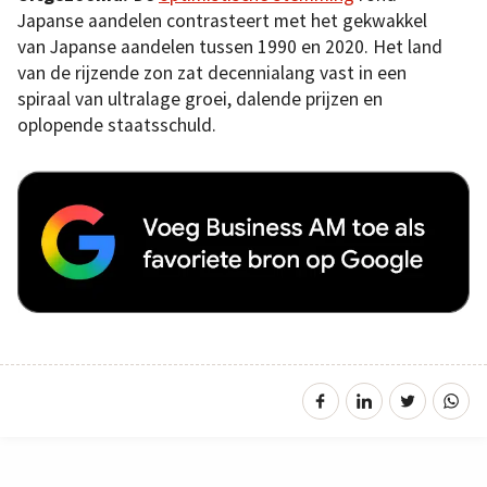
Japanse aandelen contrasteert met het gekwakkel
van Japanse aandelen tussen 1990 en 2020. Het land
van de rijzende zon zat decennialang vast in een
spiraal van ultralage groei, dalende prijzen en
oplopende staatsschuld.