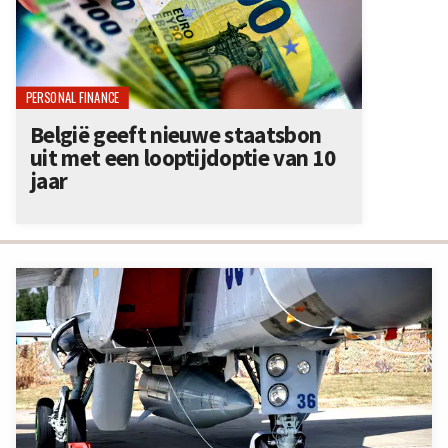
PERSONAL FINANCE
België geeft nieuwe staatsbon
uit met een looptijdoptie van 10
jaar