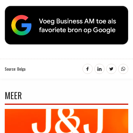
Source: Belga
MEER