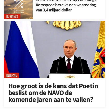
Aerospace bereikt een waardering
van 3,4 miljard dollar
BUSINESS
DEFENSIE
Hoe groot is de kans dat Poetin
beslist om de NAVO de
komende jaren aan te vallen?