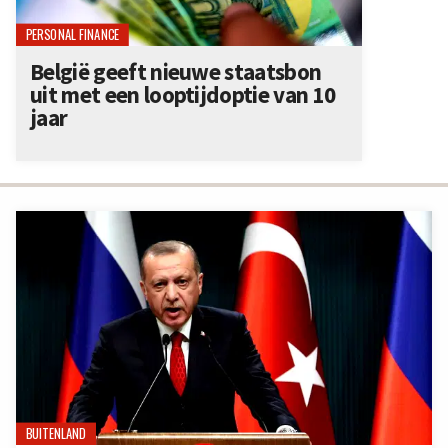
PERSONAL FINANCE
België geeft nieuwe staatsbon
uit met een looptijdoptie van 10
jaar
BUITENLAND