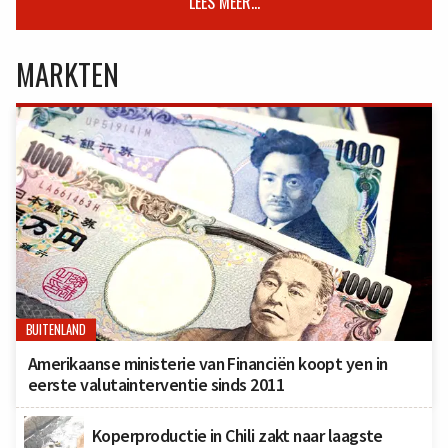
LEES MEER...
MARKTEN
BUITENLAND
Amerikaanse ministerie van Financiën koopt yen in
eerste valutainterventie sinds 2011
Koperproductie in Chili zakt naar laagste