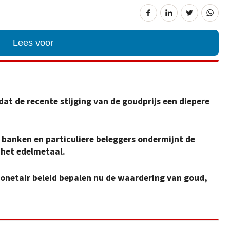
Lees voor
at de recente stijging van de goudprijs een diepere
banken en particuliere beleggers ondermijnt de
het edelmetaal.
onetair beleid bepalen nu de waardering van goud,