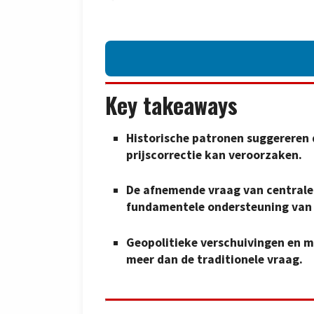
Key takeaways
Historische patronen suggereren d
prijscorrectie kan veroorzaken.
De afnemende vraag van centrale 
fundamentele ondersteuning van 
Geopolitieke verschuivingen en m
meer dan de traditionele vraag.