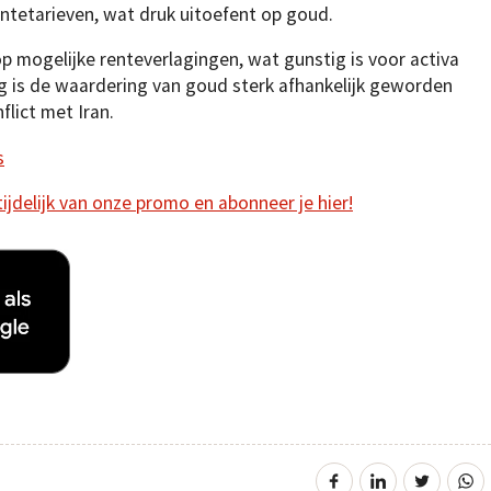
tetarieven, wat druk uitoefent op goud.
 mogelijke renteverlagingen, wat gunstig is voor activa
g is de waardering van goud sterk afhankelijk geworden
flict met Iran.
s
 tijdelijk van onze promo en abonneer je hier!