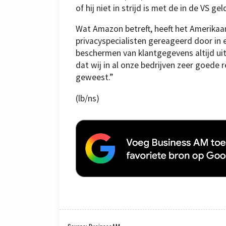
of hij niet in strijd is met de in de VS g
Wat Amazon betreft, heeft het Amerika
privacyspecialisten gereageerd door in 
beschermen van klantgegevens altijd uit
dat wij in al onze bedrijven zeer goede
geweest.”
(lb/ns)