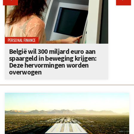
PERSONAL FINANCE
België wil 300 miljard euro aan
spaargeld in beweging krijgen:
Deze hervormingen worden
overwogen