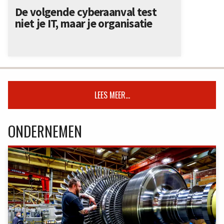
De volgende cyberaanval test
niet je IT, maar je organisatie
LEES MEER...
ONDERNEMEN