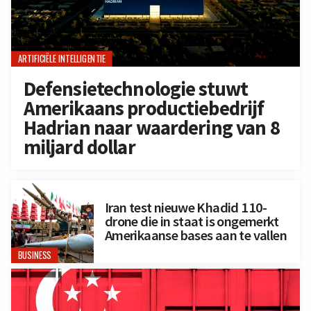
ARTIFICIËLE INTELLIGENTIE
Defensietechnologie stuwt
Amerikaans productiebedrijf
Hadrian naar waardering van 8
miljard dollar
Iran test nieuwe Khadid 110-
drone die in staat is ongemerkt
Amerikaanse bases aan te vallen
BUSINESS