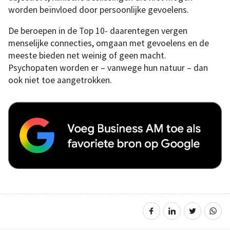
worden beïnvloed door persoonlijke gevoelens.
De beroepen in de Top 10- daarentegen vergen
menselijke connecties, omgaan met gevoelens en de
meeste bieden net weinig of geen macht.
Psychopaten worden er – vanwege hun natuur – dan
ook niet toe aangetrokken.