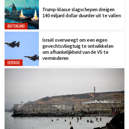
Trump-klasse slagschepen dreigen
140 miljard dollar duurder uit te vallen
BUITENLAND
Israël overweegt om een eigen
gevechtsvliegtuig te ontwikkelen
om afhankelijkheid van de VS te
verminderen
DEFENSIE