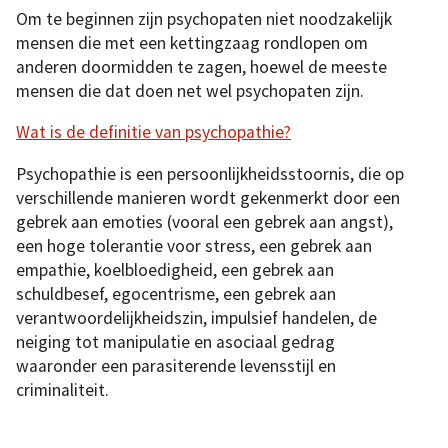
Om te beginnen zijn psychopaten niet noodzakelijk
mensen die met een kettingzaag rondlopen om
anderen doormidden te zagen, hoewel de meeste
mensen die dat doen net wel psychopaten zijn.
Wat is de definitie van psychopathie?
Psychopathie is een persoonlijkheidsstoornis, die op
verschillende manieren wordt gekenmerkt door een
gebrek aan emoties (vooral een gebrek aan angst),
een hoge tolerantie voor stress, een gebrek aan
empathie, koelbloedigheid, een gebrek aan
schuldbesef, egocentrisme, een gebrek aan
verantwoordelijkheidszin, impulsief handelen, de
neiging tot manipulatie en asociaal gedrag
waaronder een parasiterende levensstijl en
criminaliteit.