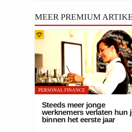
MEER PREMIUM ARTIK
PERSONAL FINANCE
Steeds meer jonge
werknemers verlaten hun 
binnen het eerste jaar