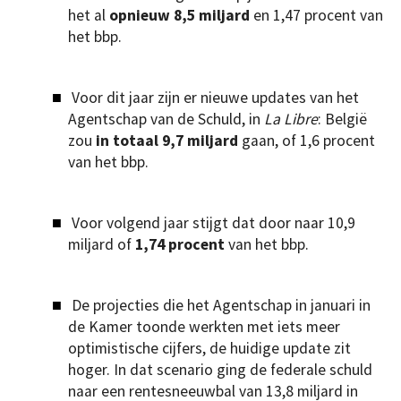
het al
opnieuw 8,5 miljard
en 1,47 procent van
het bbp.
Voor dit jaar zijn er nieuwe updates van het
Agentschap van de Schuld, in
La Libre
: België
zou
in totaal 9,7 miljard
gaan, of 1,6 procent
van het bbp.
Voor volgend jaar stijgt dat door naar 10,9
miljard of
1,74 procent
van het bbp.
De projecties die het Agentschap in januari in
de Kamer toonde werkten met iets meer
optimistische cijfers, de huidige update zit
hoger. In dat scenario ging de federale schuld
naar een rentesneeuwbal van 13,8 miljard in