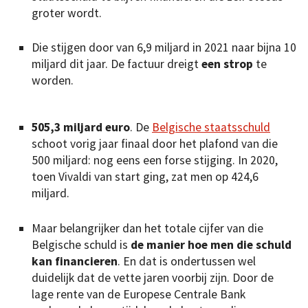
groter wordt.
Die stijgen door van 6,9 miljard in 2021 naar bijna 10
miljard dit jaar. De factuur dreigt
een strop
te
worden.
505,3 miljard euro
. De
Belgische staatsschuld
schoot vorig jaar finaal door het plafond van die
500 miljard: nog eens een forse stijging. In 2020,
toen Vivaldi van start ging, zat men op 424,6
miljard.
Maar belangrijker dan het totale cijfer van die
Belgische schuld is
de manier hoe men die schuld
kan financieren
. En dat is ondertussen wel
duidelijk dat de vette jaren voorbij zijn. Door de
lage rente van de Europese Centrale Bank