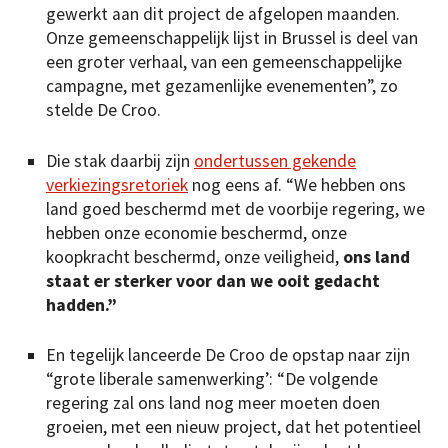
gewerkt aan dit project de afgelopen maanden.
Onze gemeenschappelijk lijst in Brussel is deel van
een groter verhaal, van een gemeenschappelijke
campagne, met gezamenlijke evenementen”, zo
stelde De Croo.
Die stak daarbij zijn
ondertussen gekende
verkiezingsretoriek
nog eens af. “We hebben ons
land goed beschermd met de voorbije regering, we
hebben onze economie beschermd, onze
koopkracht beschermd, onze veiligheid,
ons land
staat er sterker voor dan we ooit gedacht
hadden.”
En tegelijk lanceerde De Croo de opstap naar zijn
“grote liberale samenwerking’: “De volgende
regering zal ons land nog meer moeten doen
groeien, met een nieuw project, dat het potentieel