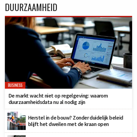
DUURZAAMHEID
BUSINESS
De markt wacht niet op regelgeving: waarom
duurzaamheidsdata nu al nodig zijn
Herstel in de bouw? Zonder duidelijk beleid
blijft het dweilen met de kraan open