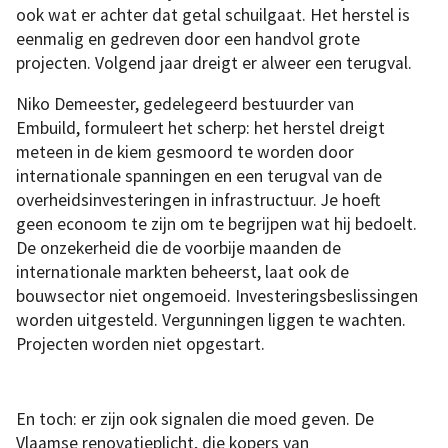
ook wat er achter dat getal schuilgaat. Het herstel is
eenmalig en gedreven door een handvol grote
projecten. Volgend jaar dreigt er alweer een terugval.
Niko Demeester, gedelegeerd bestuurder van
Embuild, formuleert het scherp: het herstel dreigt
meteen in de kiem gesmoord te worden door
internationale spanningen en een terugval van de
overheidsinvesteringen in infrastructuur. Je hoeft
geen econoom te zijn om te begrijpen wat hij bedoelt.
De onzekerheid die de voorbije maanden de
internationale markten beheerst, laat ook de
bouwsector niet ongemoeid. Investeringsbeslissingen
worden uitgesteld. Vergunningen liggen te wachten.
Projecten worden niet opgestart.
En toch: er zijn ook signalen die moed geven. De
Vlaamse renovatieplicht, die kopers van