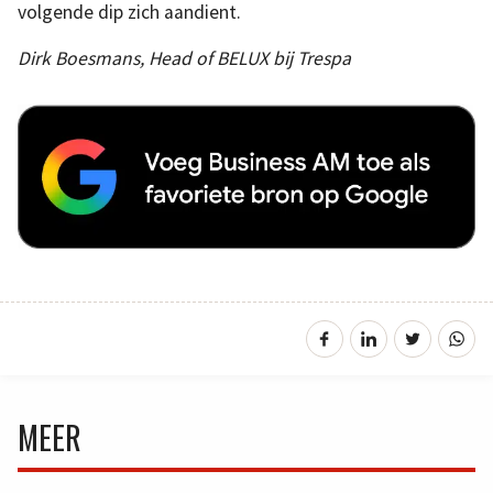
volgende dip zich aandient.
Dirk Boesmans, Head of BELUX bij Trespa
MEER