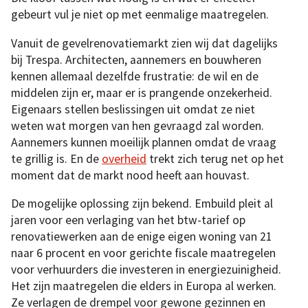
gebeurt vul je niet op met eenmalige maatregelen.
Vanuit de gevelrenovatiemarkt zien wij dat dagelijks
bij Trespa. Architecten, aannemers en bouwheren
kennen allemaal dezelfde frustratie: de wil en de
middelen zijn er, maar er is prangende onzekerheid.
Eigenaars stellen beslissingen uit omdat ze niet
weten wat morgen van hen gevraagd zal worden.
Aannemers kunnen moeilijk plannen omdat de vraag
te grillig is. En de
overheid
trekt zich terug net op het
moment dat de markt nood heeft aan houvast.
De mogelijke oplossing zijn bekend. Embuild pleit al
jaren voor een verlaging van het btw-tarief op
renovatiewerken aan de enige eigen woning van 21
naar 6 procent en voor gerichte fiscale maatregelen
voor verhuurders die investeren in energiezuinigheid.
Het zijn maatregelen die elders in Europa al werken.
Ze verlagen de drempel voor gewone gezinnen en