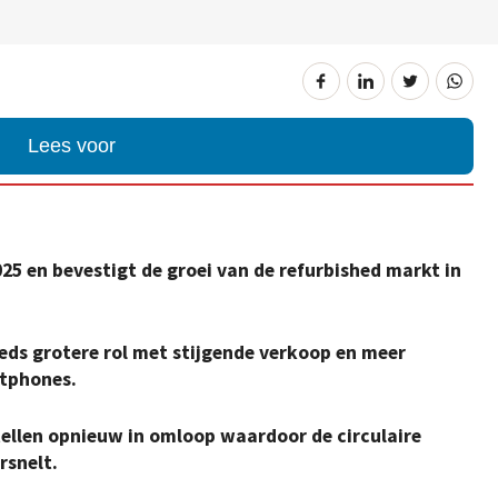
Lees voor
25 en bevestigt de groei van de refurbished markt in
eds grotere rol met stijgende verkoop en meer
tphones.
llen opnieuw in omloop waardoor de circulaire
rsnelt.