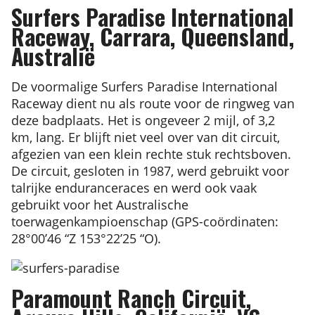
Surfers Paradise International
Raceway, Carrara, Queensland,
Australië
De voormalige Surfers Paradise International
Raceway dient nu als route voor de ringweg van
deze badplaats. Het is ongeveer 2 mijl, of 3,2
km, lang. Er blijft niet veel over van dit circuit,
afgezien van een klein rechte stuk rechtsboven.
De circuit, gesloten in 1987, werd gebruikt voor
talrijke enduranceraces en werd ook vaak
gebruikt voor het Australische
toerwagenkampioenschap (GPS-coördinaten:
28°00’46 “Z 153°22’25 “O).
Paramount Ranch Circuit,