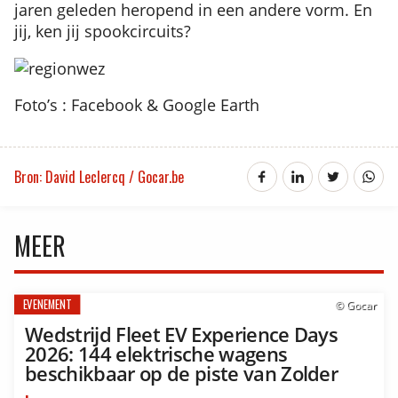
jaren geleden heropend in een andere vorm. En
jij, ken jij spookcircuits?
Foto’s : Facebook & Google Earth
Bron: David Leclercq / Gocar.be
MEER
EVENEMENT
© Gocar
Wedstrijd Fleet EV Experience Days
2026: 144 elektrische wagens
beschikbaar op de piste van Zolder