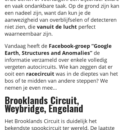
en vaak ondankbare taak. Op de grond zijn kan
een nadeel zijn, want dan kun je de
aanwezigheid van overblijfselen of detecteren
niet zien, die
vanuit de lucht
perfect
waarneembaar zijn.
Vandaag heeft de
Facebook-groep “Google
Earth, Structures and Anomalies”
de
informatie verzameld over enkele volledig
vergeten autocircuits. Wie kan zeggen dat er
ooit een
racecircuit
was in de dieptes van het
bos of te midden van andere steppen? We
nemen je even mee…
Brooklands Circuit,
Weybridge, Engeland
Het Brooklands Circuit is duidelijk het
bekendste spookcircuit ter wereld. De laatste