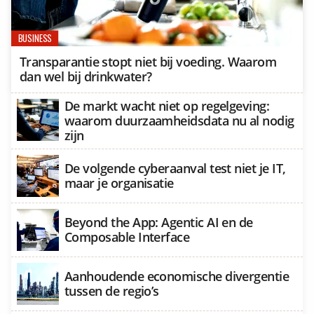
BUSINESS
Transparantie stopt niet bij voeding. Waarom
dan wel bij drinkwater?
De markt wacht niet op regelgeving:
waarom duurzaamheidsdata nu al nodig
zijn
De volgende cyberaanval test niet je IT,
maar je organisatie
Beyond the App: Agentic AI en de
Composable Interface
Aanhoudende economische divergentie
tussen de regio’s