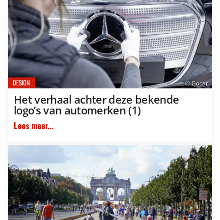
DESIGN
© Gocar
Het verhaal achter deze bekende
logo’s van automerken (1)
Lees meer...