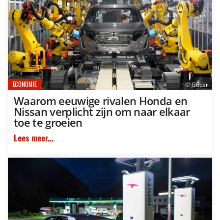
ECONOMIE
© Gocar
Waarom eeuwige rivalen Honda en
Nissan verplicht zijn om naar elkaar
toe te groeien
Lees meer...