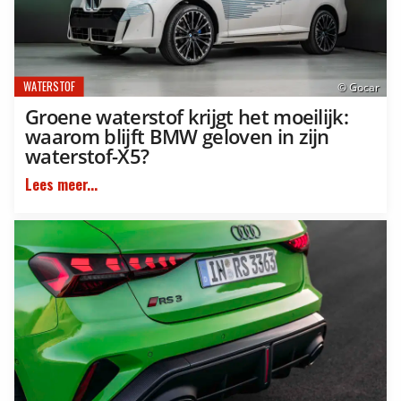
WATERSTOF
© Gocar
Groene waterstof krijgt het moeilijk:
waarom blijft BMW geloven in zijn
waterstof-X5?
Lees meer...