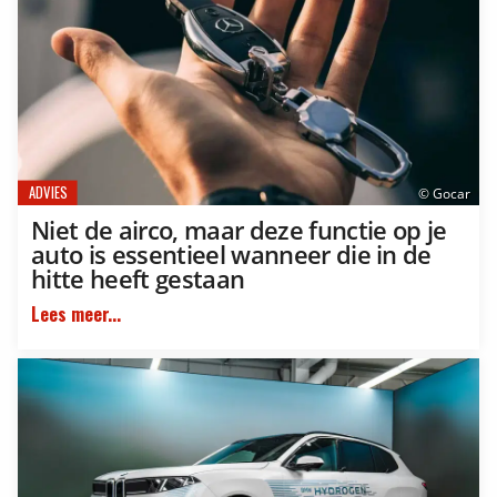
ADVIES
© Gocar
Niet de airco, maar deze functie op je
auto is essentieel wanneer die in de
hitte heeft gestaan
Lees meer...