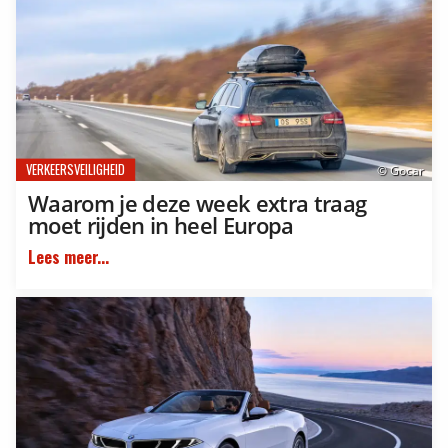
VERKEERSVEILIGHEID
© Gocar
Waarom je deze week extra traag
moet rijden in heel Europa
Lees meer...