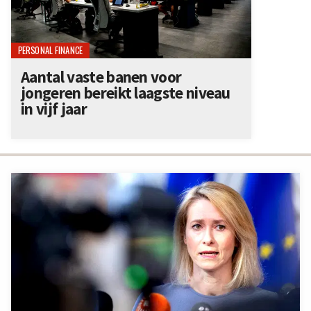
PERSONAL FINANCE
Aantal vaste banen voor
jongeren bereikt laagste niveau
in vijf jaar