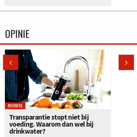
OPINIE


BUSINESS
Transparantie stopt niet bij
voeding. Waarom dan wel bij
drinkwater?