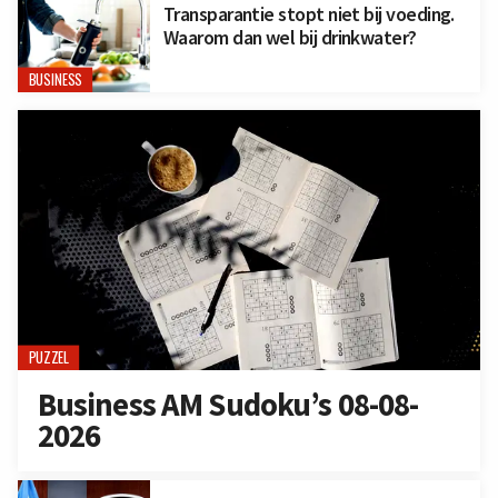
Transparantie stopt niet bij voeding.
Waarom dan wel bij drinkwater?
BUSINESS
PUZZEL
Business AM Sudoku’s 08-08-
2026