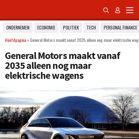


ONDERNEMEN
ECONOMIE
POLITIEK
TECH
PERSONAL FINANCE
Hoofdpagina
»
General Motors maakt vanaf 2035 alleen nog maar elektrische wag
General Motors maakt vanaf
2035 alleen nog maar
elektrische wagens