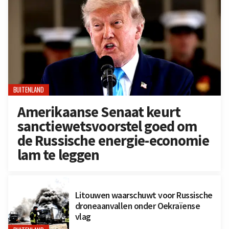
BUITENLAND
Amerikaanse Senaat keurt
sanctiewetsvoorstel goed om
de Russische energie-economie
lam te leggen
Litouwen waarschuwt voor Russische
droneaanvallen onder Oekraïense
vlag