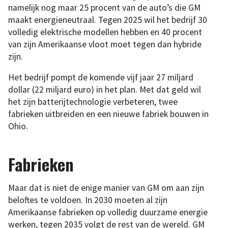
namelijk nog maar 25 procent van de auto’s die GM
maakt energieneutraal. Tegen 2025 wil het bedrijf 30
volledig elektrische modellen hebben en 40 procent
van zijn Amerikaanse vloot moet tegen dan hybride
zijn.
Het bedrijf pompt de komende vijf jaar 27 miljard
dollar (22 miljard euro) in het plan. Met dat geld wil
het zijn batterijtechnologie verbeteren, twee
fabrieken uitbreiden en een nieuwe fabriek bouwen in
Ohio.
Fabrieken
Maar dat is niet de enige manier van GM om aan zijn
beloftes te voldoen. In 2030 moeten al zijn
Amerikaanse fabrieken op volledig duurzame energie
werken, tegen 2035 volgt de rest van de wereld. GM