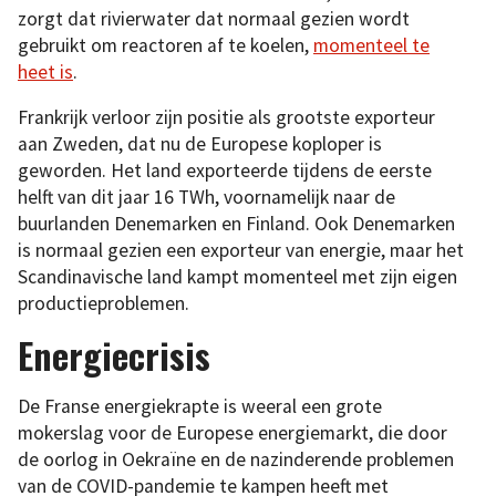
zorgt dat rivierwater dat normaal gezien wordt
gebruikt om reactoren af te koelen,
momenteel te
heet is
.
Frankrijk verloor zijn positie als grootste exporteur
aan Zweden, dat nu de Europese koploper is
geworden. Het land exporteerde tijdens de eerste
helft van dit jaar 16 TWh, voornamelijk naar de
buurlanden Denemarken en Finland. Ook Denemarken
is normaal gezien een exporteur van energie, maar het
Scandinavische land kampt momenteel met zijn eigen
productieproblemen.
Energiecrisis
De Franse energiekrapte is weeral een grote
mokerslag voor de Europese energiemarkt, die door
de oorlog in Oekraïne en de nazinderende problemen
van de COVID-pandemie te kampen heeft met