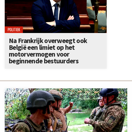
POLITIEK
Na Frankrijk overweegt ook
België een limiet op het
motorvermogen voor
beginnende bestuurders