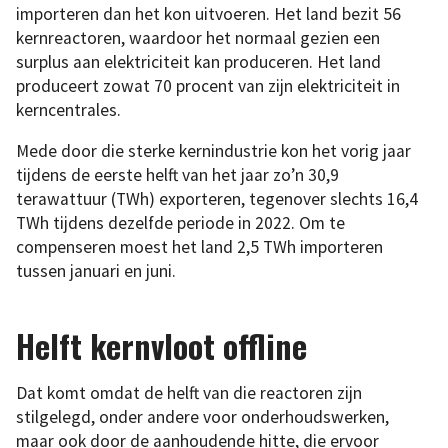
importeren dan het kon uitvoeren. Het land bezit 56
kernreactoren, waardoor het normaal gezien een
surplus aan elektriciteit kan produceren. Het land
produceert zowat 70 procent van zijn elektriciteit in
kerncentrales.
Mede door die sterke kernindustrie kon het vorig jaar
tijdens de eerste helft van het jaar zo’n 30,9
terawattuur (TWh) exporteren, tegenover slechts 16,4
TWh tijdens dezelfde periode in 2022. Om te
compenseren moest het land 2,5 TWh importeren
tussen januari en juni.
Helft kernvloot offline
Dat komt omdat de helft van die reactoren zijn
stilgelegd, onder andere voor onderhoudswerken,
maar ook door de aanhoudende hitte, die ervoor