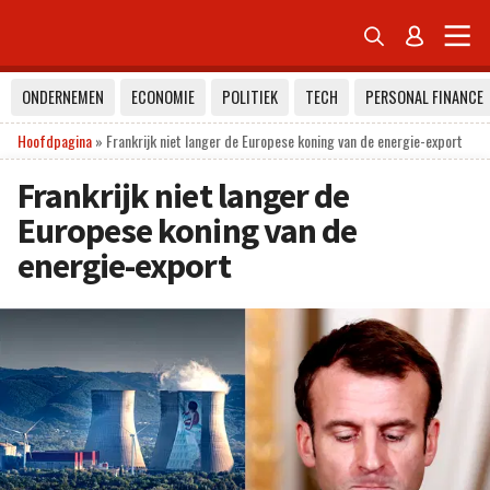


ONDERNEMEN
ECONOMIE
POLITIEK
TECH
PERSONAL FINANCE
Hoofdpagina
»
Frankrijk niet langer de Europese koning van de energie-export
Frankrijk niet langer de
Europese koning van de
energie-export