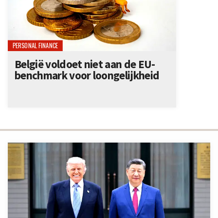
PERSONAL FINANCE
België voldoet niet aan de EU-
benchmark voor loongelijkheid