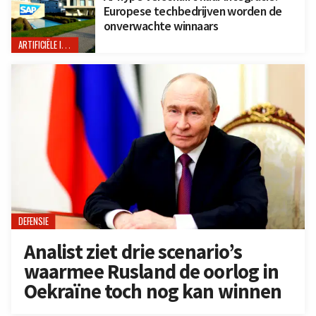
Europese techbedrijven worden de
onverwachte winnaars
ARTIFICIËLE INTELLIGENTIE
DEFENSIE
Analist ziet drie scenario’s
waarmee Rusland de oorlog in
Oekraïne toch nog kan winnen