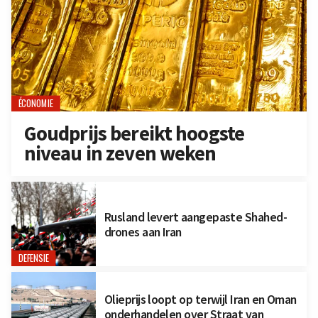
ÉCONOMIE
Goudprijs bereikt hoogste
niveau in zeven weken
Rusland levert aangepaste Shahed-
drones aan Iran
DEFENSIE
Olieprijs loopt op terwijl Iran en Oman
onderhandelen over Straat van