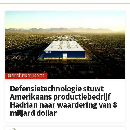
ARTIFICIËLE INTELLIGENTIE
Defensietechnologie stuwt
Amerikaans productiebedrijf
Hadrian naar waardering van 8
miljard dollar