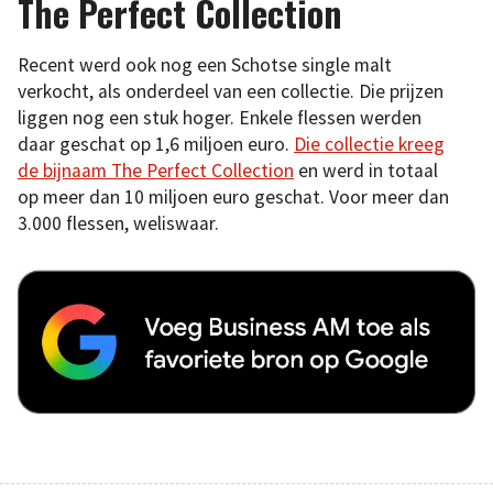
The Perfect Collection
Recent werd ook nog een Schotse single malt
verkocht, als onderdeel van een collectie. Die prijzen
liggen nog een stuk hoger. Enkele flessen werden
daar geschat op 1,6 miljoen euro.
Die collectie kreeg
de bijnaam The Perfect Collection
en werd in totaal
op meer dan 10 miljoen euro geschat. Voor meer dan
3.000 flessen, weliswaar.