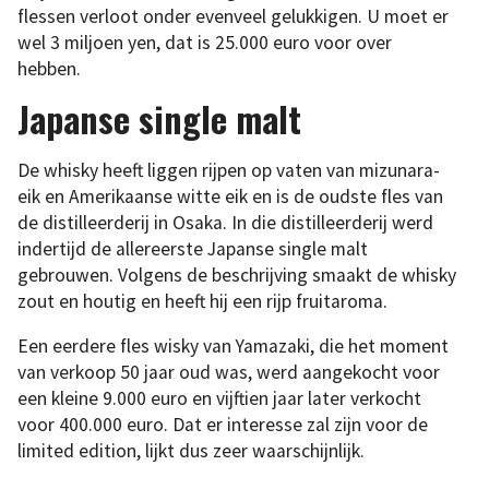
flessen verloot onder evenveel gelukkigen. U moet er
wel 3 miljoen yen, dat is 25.000 euro voor over
hebben.
Japanse single malt
De whisky heeft liggen rijpen op vaten van mizunara-
eik en Amerikaanse witte eik en is de oudste fles van
de distilleerderij in Osaka. In die distilleerderij werd
indertijd de allereerste Japanse single malt
gebrouwen. Volgens de beschrijving smaakt de whisky
zout en houtig en heeft hij een rijp fruitaroma.
Een eerdere fles wisky van Yamazaki, die het moment
van verkoop 50 jaar oud was, werd aangekocht voor
een kleine 9.000 euro en vijftien jaar later verkocht
voor 400.000 euro. Dat er interesse zal zijn voor de
limited edition, lijkt dus zeer waarschijnlijk.