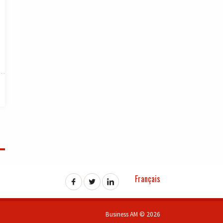
Français
Business AM © 2026