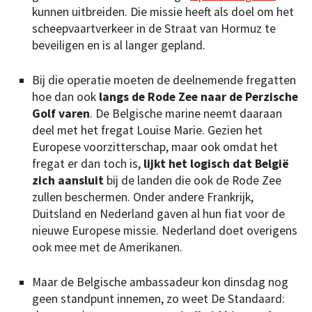
kunnen uitbreiden. Die missie heeft als doel om het
scheepvaartverkeer in de Straat van Hormuz te
beveiligen en is al langer gepland.
Bij die operatie moeten de deelnemende fregatten
hoe dan ook
langs de Rode Zee naar de Perzische
Golf varen
. De Belgische marine neemt daaraan
deel met het fregat Louise Marie. Gezien het
Europese voorzitterschap, maar ook omdat het
fregat er dan toch is,
lijkt het logisch dat België
zich aansluit
bij de landen die ook de Rode Zee
zullen beschermen. Onder andere Frankrijk,
Duitsland en Nederland gaven al hun fiat voor de
nieuwe Europese missie. Nederland doet overigens
ook mee met de Amerikanen.
Maar de Belgische ambassadeur kon dinsdag nog
geen standpunt innemen, zo weet De Standaard: