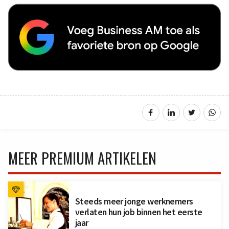
MEER PREMIUM ARTIKELEN
Steeds meer jonge werknemers
verlaten hun job binnen het eerste
jaar