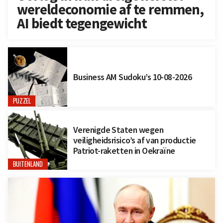
wereldeconomie af te remmen,
AI biedt tegengewicht
Business AM Sudoku’s 10-08-2026
PUZZEL
Verenigde Staten wegen
veiligheidsrisico’s af van productie
Patriot-raketten in Oekraïne
BUITENLAND