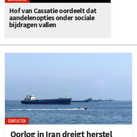
Hof van Cassatie oordeelt dat
aandelenopties onder sociale
bijdragen vallen
CONFLICTEN
Oorlog in Iran dreigt herstel