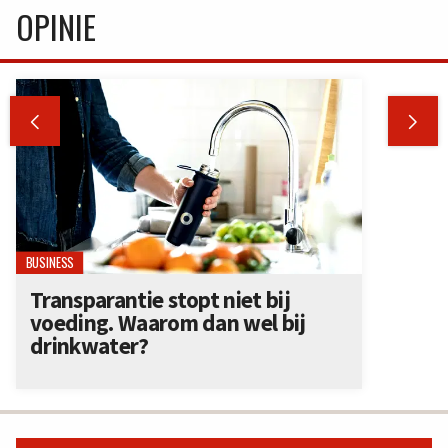
OPINIE


BUSINESS
Transparantie stopt niet bij
voeding. Waarom dan wel bij
drinkwater?