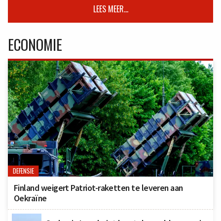
LEES MEER...
ECONOMIE
DEFENSIE
Finland weigert Patriot-raketten te leveren aan
Oekraïne