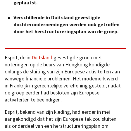
geplaatst.
Verschillende in Duitsland gevestigde
dochterondernemingen werden ook getroffen
door het herstructureringsplan van de groep.
Esprit, de in
Duitsland
gevestigde groep met
noteringen op de beurs van Hongkong kondigde
onlangs de sluiting van zijn Europese activiteiten aan
vanwege financiële problemen. Het modemerk werd
in Frankrijk in gerechtelijke vereffening gesteld, nadat
de groep eerder had besloten zijn Europese
activiteiten te beëindigen.
Esprit, bekend van zijn kleding, had eerder in mei
aangekondigd dat het zijn Europese tak zou sluiten
als onderdeel van een herstructureringsplan om