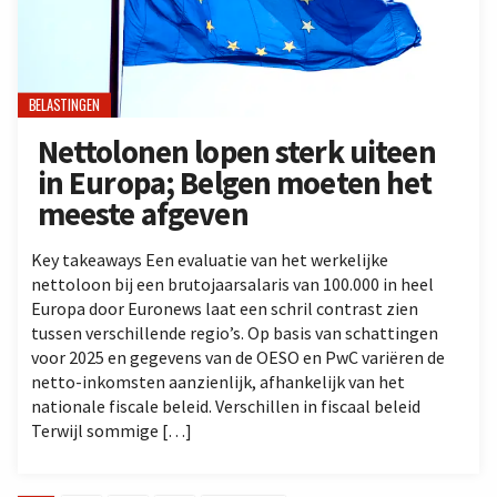
BELASTINGEN
Nettolonen lopen sterk uiteen
in Europa; Belgen moeten het
meeste afgeven
Key takeaways Een evaluatie van het werkelijke
nettoloon bij een brutojaarsalaris van 100.000 in heel
Europa door Euronews laat een schril contrast zien
tussen verschillende regio’s. Op basis van schattingen
voor 2025 en gegevens van de OESO en PwC variëren de
netto-inkomsten aanzienlijk, afhankelijk van het
nationale fiscale beleid. Verschillen in fiscaal beleid
Terwijl sommige […]