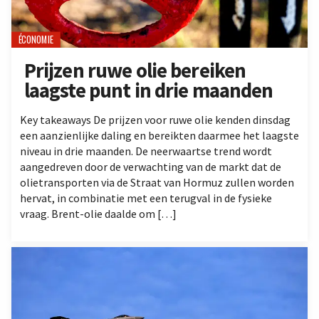
ÉCONOMIE
Prijzen ruwe olie bereiken
laagste punt in drie maanden
Key takeaways De prijzen voor ruwe olie kenden dinsdag
een aanzienlijke daling en bereikten daarmee het laagste
niveau in drie maanden. De neerwaartse trend wordt
aangedreven door de verwachting van de markt dat de
olietransporten via de Straat van Hormuz zullen worden
hervat, in combinatie met een terugval in de fysieke
vraag. Brent-olie daalde om […]