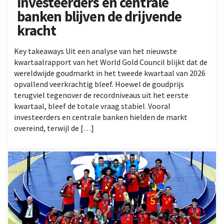
investeerders en centrale
banken blijven de drijvende
kracht
Key takeaways Uit een analyse van het nieuwste
kwartaalrapport van het World Gold Council blijkt dat de
wereldwijde goudmarkt in het tweede kwartaal van 2026
opvallend veerkrachtig bleef. Hoewel de goudprijs
terugviel tegenover de recordniveaus uit het eerste
kwartaal, bleef de totale vraag stabiel. Vooral
investeerders en centrale banken hielden de markt
overeind, terwijl de […]