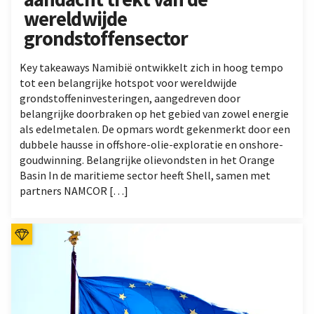
wereldwijde
grondstoffensector
Key takeaways Namibië ontwikkelt zich in hoog tempo
tot een belangrijke hotspot voor wereldwijde
grondstoffeninvesteringen, aangedreven door
belangrijke doorbraken op het gebied van zowel energie
als edelmetalen. De opmars wordt gekenmerkt door een
dubbele hausse in offshore-olie-exploratie en onshore-
goudwinning. Belangrijke olievondsten in het Orange
Basin In de maritieme sector heeft Shell, samen met
partners NAMCOR […]