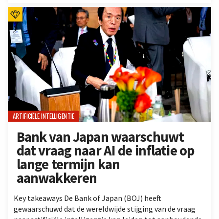
ARTIFICIËLE INTELLIGENTIE
Bank van Japan waarschuwt
dat vraag naar AI de inflatie op
lange termijn kan
aanwakkeren
Key takeaways De Bank of Japan (BOJ) heeft
gewaarschuwd dat de wereldwijde stijging van de vraag