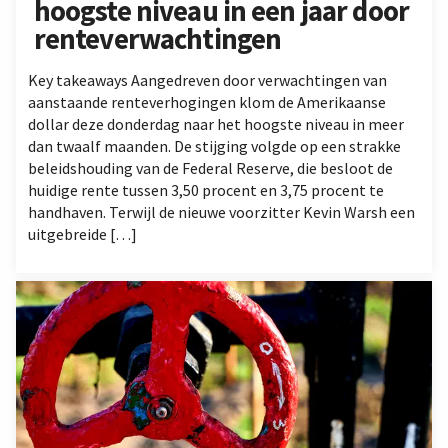
hoogste niveau in een jaar door
renteverwachtingen
Key takeaways Aangedreven door verwachtingen van
aanstaande renteverhogingen klom de Amerikaanse
dollar deze donderdag naar het hoogste niveau in meer
dan twaalf maanden. De stijging volgde op een strakke
beleidshouding van de Federal Reserve, die besloot de
huidige rente tussen 3,50 procent en 3,75 procent te
handhaven. Terwijl de nieuwe voorzitter Kevin Warsh een
uitgebreide […]