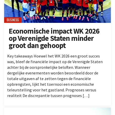
BUSINESS
Economische impact WK 2026
op Verenigde Staten minder
groot dan gehoopt
Key takeaways Hoewel het WK 2026 een groot succes
was, bleef de financiële impact op de Verenigde Staten
achter bij de oorspronkelijke beloften. Wanneer
dergelijke evenementen worden beoordeeld door de
totale uitgaven af te zetten tegen de financiële
opbrengsten, lijkt het toernooi een economische
teleurstelling voor het gastland. Prognoses versus
realiteit De discrepantie tussen prognoses […]