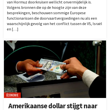
van Hormuz doorkruisen wellicht onvermijdelijk is.
Volgens bronnen die op de hoogte zijn van deze
besprekingen, beschouwen sommige Europese
functionarissen die doorvaartvergoedingen nu als een
waarschijnlijk gevolg van het conflict tussen de VS, Israël
en […]
ÉCONOMIE
Amerikaanse dollar stijgt naar