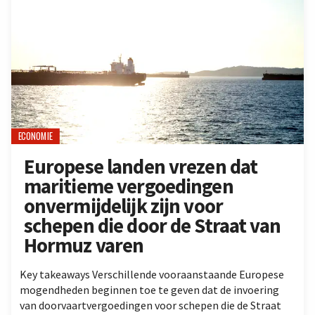
ECONOMIE
Europese landen vrezen dat
maritieme vergoedingen
onvermijdelijk zijn voor
schepen die door de Straat van
Hormuz varen
Key takeaways Verschillende vooraanstaande Europese
mogendheden beginnen toe te geven dat de invoering
van doorvaartvergoedingen voor schepen die de Straat