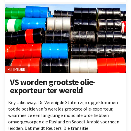
BUITENLAND
VS worden grootste olie-
exporteur ter wereld
Key takeaways De Verenigde Staten zijn opgeklommen
tot de positie van ’s werelds grootste olie-exporteur,
waarmee ze een langdurige mondiale orde hebben
omvergeworpen die Rusland en Saoedi-Arabië voorheen
leidden. Dat meldt Reuters. Die transitie