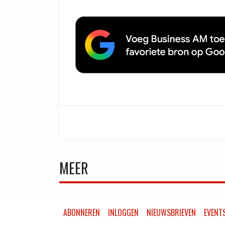
MEER
ABONNEREN
INLOGGEN
NIEUWSBRIEVEN
EVENT