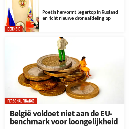
Poetin hervormt legertop in Rusland
en richt nieuwe droneafdeling op
DEFENSIE
PERSONAL FINANCE
België voldoet niet aan de EU-
benchmark voor loongelijkheid