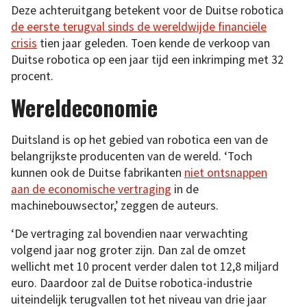
Deze achteruitgang betekent voor de Duitse robotica
de eerste terugval sinds de wereldwijde financiële
crisis
tien jaar geleden. Toen kende de verkoop van
Duitse robotica op een jaar tijd een inkrimping met 32
procent.
Wereldeconomie
Duitsland is op het gebied van robotica een van de
belangrijkste producenten van de wereld. ‘Toch
kunnen ook de Duitse fabrikanten
niet ontsnappen
aan de economische vertraging
in de
machinebouwsector,’ zeggen de auteurs.
‘De vertraging zal bovendien naar verwachting
volgend jaar nog groter zijn. Dan zal de omzet
wellicht met 10 procent verder dalen tot 12,8 miljard
euro. Daardoor zal de Duitse robotica-industrie
uiteindelijk terugvallen tot het niveau van drie jaar