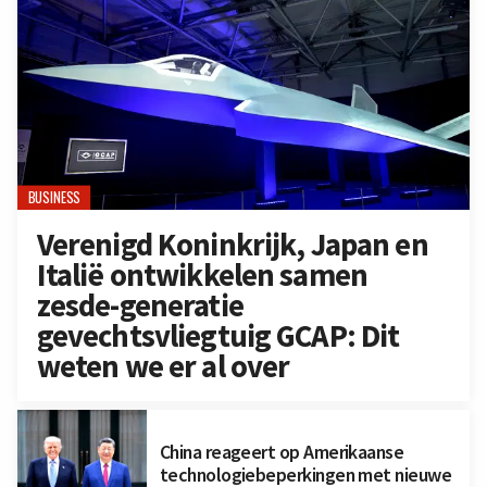
BUSINESS
Verenigd Koninkrijk, Japan en
Italië ontwikkelen samen
zesde-generatie
gevechtsvliegtuig GCAP: Dit
weten we er al over
China reageert op Amerikaanse
technologiebeperkingen met nieuwe