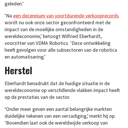
geleden.’
‘Na
een decennium van voortdurende verkooprecords
wordt nu ook onze sector geconfronteerd met de
impact van de moeilijke omstandigheden in de
wereldeconomie,’ betoogt Wilfried Eberhardt,
voorzitter van VDMA Robotics. ‘Deze ontwikkeling
heeft gevolgen voor alle subsectoren van de robotica
en automatisering.’
Herstel
Eberhardt benadrukt dat de huidige situatie in de
wereldeconomie op verschillende vlakken impact heeft
op de prestaties van de sector.
‘Onder meer geven een aantal belangrijke markten
duidelijke tekenen van een verzadiging,’ merkt hij op.
‘Bovendien laat ook de wereldwijde verkoop van