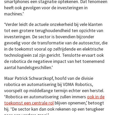
smartphones een stagnatie optekenen. Dat fenomeen
heeft ook gevolgen voor de investeringen in
machines.’
‘Verder leidt de actuele onzekerheid bij vele klanten
tot een grotere terughoudendheid ten opzichte van
investeringen. De sector is bovendien bijzonder
gevoelig voor de transformatie van de autosector, die
in de toekomst vooral op zelfrijdende en elektrische
technologieën zal zijn gericht. Tenslotte ervaart ook
de robotica de negatieve impact van het toenemend
aantal handelsgeschillen.’
Maar Patrick Schwarzkopf, hoofd van de divisie
robotica en automatisering bij VDMA Robotics,
voorspelt op middellange termijn echter een herstel.
‘Robotica en automatisering zullen immers
ook in de
toekomst een centrale rol
blijven opnemen,’ betoogt
hij. ‘De sector kan dan ook rekenen op een terugkeer