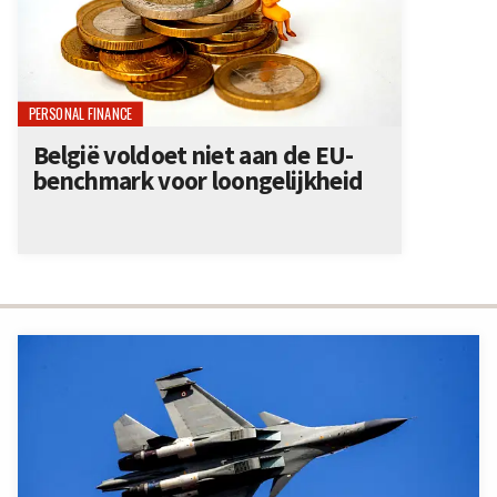
PERSONAL FINANCE
België voldoet niet aan de EU-
benchmark voor loongelijkheid