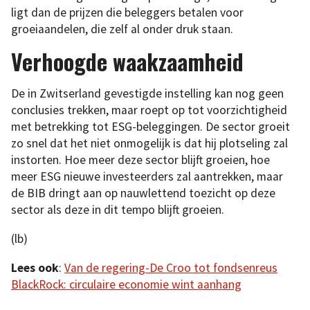
ligt dan de prijzen die beleggers betalen voor
groeiaandelen, die zelf al onder druk staan.
Verhoogde waakzaamheid
De in Zwitserland gevestigde instelling kan nog geen
conclusies trekken, maar roept op tot voorzichtigheid
met betrekking tot ESG-beleggingen. De sector groeit
zo snel dat het niet onmogelijk is dat hij plotseling zal
instorten. Hoe meer deze sector blijft groeien, hoe
meer ESG nieuwe investeerders zal aantrekken, maar
de BIB dringt aan op nauwlettend toezicht op deze
sector als deze in dit tempo blijft groeien.
(lb)
Lees ook
:
Van de regering-De Croo tot fondsenreus
BlackRock: circulaire economie wint aanhang