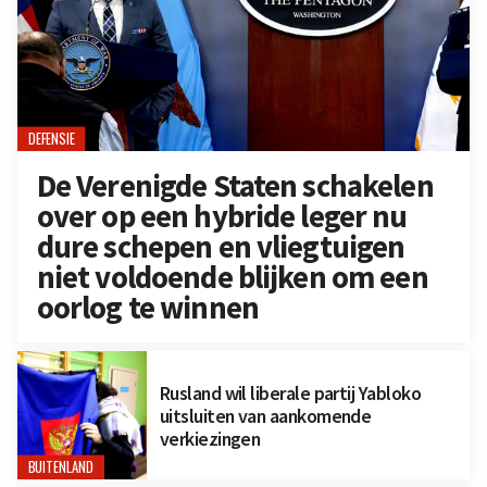
DEFENSIE
De Verenigde Staten schakelen
over op een hybride leger nu
dure schepen en vliegtuigen
niet voldoende blijken om een
oorlog te winnen
Rusland wil liberale partij Yabloko
uitsluiten van aankomende
verkiezingen
BUITENLAND