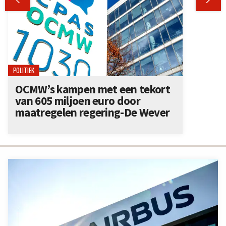
POLITIEK
OCMW’s kampen met een tekort
van 605 miljoen euro door
maatregelen regering-De Wever