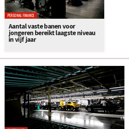
PERSONAL FINANCE
Aantal vaste banen voor
jongeren bereikt laagste niveau
in vijf jaar