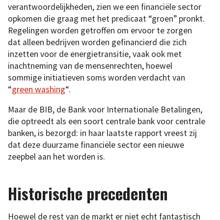
verantwoordelijkheden, zien we een financiële sector
opkomen die graag met het predicaat “groen” pronkt.
Regelingen worden getroffen om ervoor te zorgen
dat alleen bedrijven worden gefinancierd die zich
inzetten voor de energietransitie, vaak ook met
inachtneming van de mensenrechten, hoewel
sommige initiatieven soms worden verdacht van
“
green washing
“.
Maar de BIB, de Bank voor Internationale Betalingen,
die optreedt als een soort centrale bank voor centrale
banken, is bezorgd: in haar laatste rapport vreest zij
dat deze duurzame financiële sector een nieuwe
zeepbel aan het worden is.
Historische precedenten
Hoewel de rest van de markt er niet echt fantastisch