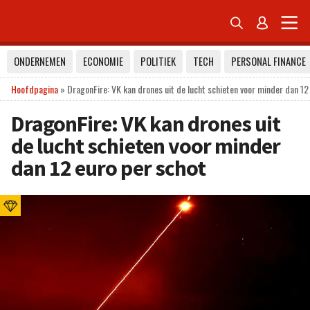


ONDERNEMEN
ECONOMIE
POLITIEK
TECH
PERSONAL FINANCE
Hoofdpagina
»
DragonFire: VK kan drones uit de lucht schieten voor minder dan 12
DragonFire: VK kan drones uit
de lucht schieten voor minder
dan 12 euro per schot