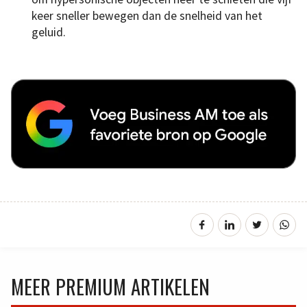
keer sneller bewegen dan de snelheid van het
geluid.
MEER PREMIUM ARTIKELEN