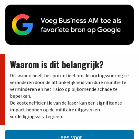
Waarom is dit belangrijk?
Dit wapen heeft het potentieel om de oorlogsvoering te
veranderen door de afhankelijkheid van dure munitie te
verminderen en het risico op bijkomende schade te
beperken.
De kostenefficiëntie van de laser kan een significante
impact hebben op de militaire uitgaven en
verdedigingsstrategieën.
Lees voor