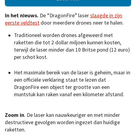
In het nieuws.
De “DragonFire” laser
slaagde in zijn
eerste veldtest
door meerdere drones neer te halen.
Traditioneel worden drones afgeweerd met
raketten die tot 2 dollar miljoen kunnen kosten,
terwijl de laser minder dan 10 Britse pond (12 euro)
per schot kost.
Het maximale bereik van de laser is geheim, maar in
een officiële verklaring staat te lezen dat
DragonFire een object ter grootte van een
muntstuk kan raken vanaf een kilometer afstand.
Zoom
in
. De laser kan nauwkeuriger en met minder
destructieve gevolgen worden ingezet dan huidige
raketten.